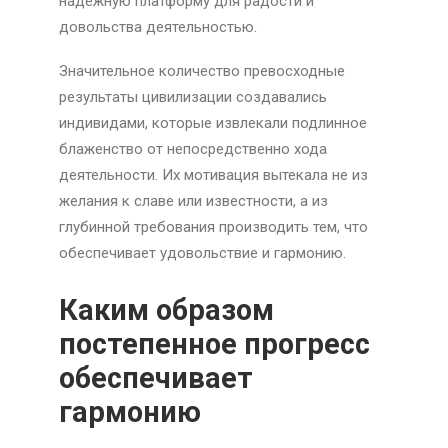
надежную платформу для радости и
довольства деятельностью.
Значительное количество превосходные
результаты цивилизации создавались
индивидами, которые извлекали подлинное
блаженство от непосредственно хода
деятельности. Их мотивация вытекала не из
желания к славе или известности, а из
глубинной требования производить тем, что
обеспечивает удовольствие и гармонию.
Каким образом
постепенное прогресс
обеспечивает
гармонию