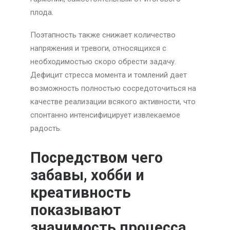
плода.
Поэтапность также снижает количество
напряжения и тревоги, относящихся с
необходимостью скоро обрести задачу.
Дефицит стресса момента и томлений дает
возможность полностью сосредоточиться на
качестве реализации всякого активности, что
спонтанно интенсифицирует извлекаемое
радость.
Посредством чего
забавы, хобби и
креативность
показывают
значимость процесса