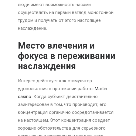
люди имеют возможность часами
осуществлять на первый взгляд монотонной
трудом и получать от этого настоящее
наслаждение.
Место влечения и
фокуса в переживании
наслаждения
Интерес действует как стимулятор
удовольствия в протекании работы
Martin
casino
. Когда субъект действительно
заинтересован в том, что производит, его
концентрация органично сосредотачивается
на настоящем. Этот концентрация создает
хорошие обстоятельства для серьезного