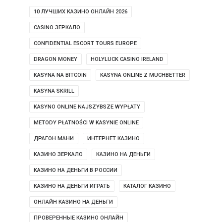
10 ЛУЧШИХ КАЗИНО ОНЛАЙН 2026
CASINO ЗЕРКАЛО
CONFIDENTIAL ESCORT TOURS EUROPE
DRAGON MONEY
HOLYLUCK CASINO IRELAND
KASYNA NA BITCOIN
KASYNA ONLINE Z MUCHBETTER
KASYNA SKRILL
KASYNO ONLINE NAJSZYBSZE WYPŁATY
METODY PŁATNOŚCI W KASYNIE ONLINE
ДРАГОН МАНИ
ИНТЕРНЕТ КАЗИНО
КАЗИНО ЗЕРКАЛО
КАЗИНО НА ДЕНЬГИ
КАЗИНО НА ДЕНЬГИ В РОССИИ
КАЗИНО НА ДЕНЬГИ ИГРАТЬ
КАТАЛОГ КАЗИНО
ОНЛАЙН КАЗИНО НА ДЕНЬГИ
ПРОВЕРЕННЫЕ КАЗИНО ОНЛАЙН