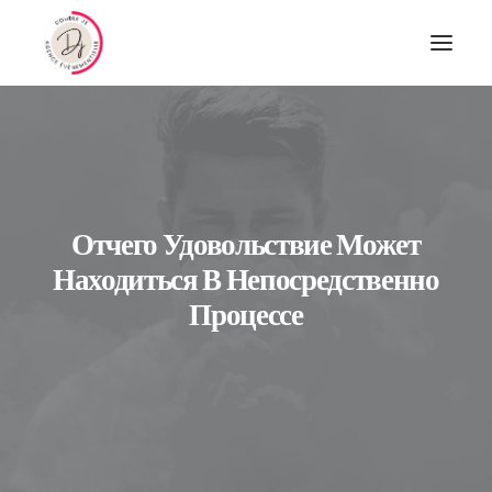
Отчего Удовольствие Может
Находиться В Непосредственно
Процессе