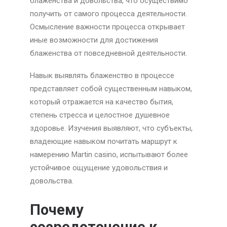
блаженства и довольства, что осуществимо
получить от самого процесса деятельности.
Осмысление важности процесса открывает
иные возможности для достижения
блаженства от повседневной деятельности.
Навык выявлять блаженство в процессе
представляет собой существенным навыком,
который отражается на качество бытия,
степень стресса и целостное душевное
здоровье. Изучения выявляют, что субъекты,
владеющие навыком почитать маршрут к
намерению Martin casino, испытывают более
устойчивое ощущение удовольствия и
довольства.
Почему