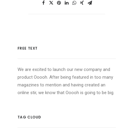
FREE TEXT
We are excited to launch our new company and
product Ooooh. After being featured in too many
magazines to mention and having created an
online stir, we know that Ooooh is going to be big.
TAG CLOUD