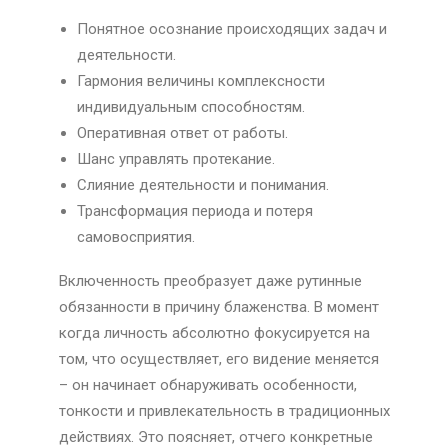
Понятное осознание происходящих задач и
деятельности.
Гармония величины комплексности
индивидуальным способностям.
Оперативная ответ от работы.
Шанс управлять протекание.
Слияние деятельности и понимания.
Трансформация периода и потеря
самовосприятия.
Включенность преобразует даже рутинные
обязанности в причину блаженства. В момент
когда личность абсолютно фокусируется на
том, что осуществляет, его видение меняется
– он начинает обнаруживать особенности,
тонкости и привлекательность в традиционных
действиях. Это поясняет, отчего конкретные