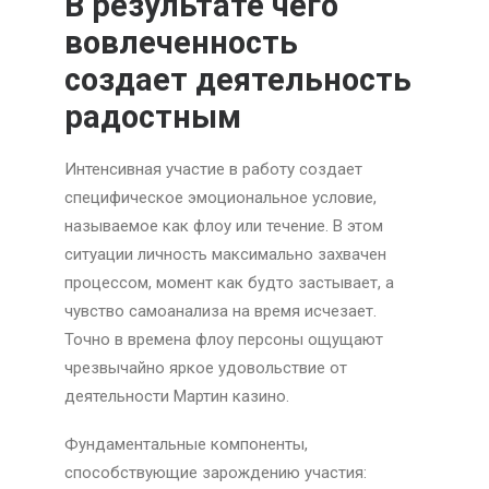
В результате чего
вовлеченность
создает деятельность
радостным
Интенсивная участие в работу создает
специфическое эмоциональное условие,
называемое как флоу или течение. В этом
ситуации личность максимально захвачен
процессом, момент как будто застывает, а
чувство самоанализа на время исчезает.
Точно в времена флоу персоны ощущают
чрезвычайно яркое удовольствие от
деятельности Мартин казино.
Фундаментальные компоненты,
способствующие зарождению участия: