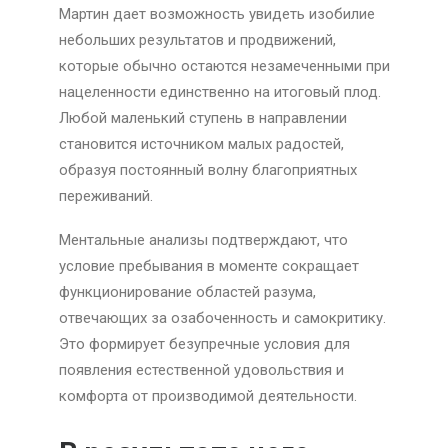
Мартин дает возможность увидеть изобилие
небольших результатов и продвижений,
которые обычно остаются незамеченными при
нацеленности единственно на итоговый плод.
Любой маленький ступень в направлении
становится источником малых радостей,
образуя постоянный волну благоприятных
переживаний.
Ментальные анализы подтверждают, что
условие пребывания в моменте сокращает
функционирование областей разума,
отвечающих за озабоченность и самокритику.
Это формирует безупречные условия для
появления естественной удовольствия и
комфорта от производимой деятельности.