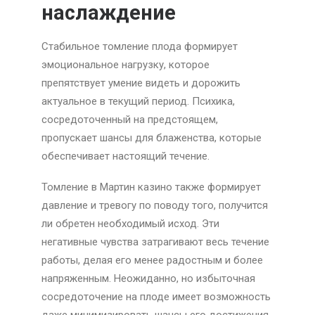
наслаждение
Стабильное томление плода формирует
эмоциональное нагрузку, которое
препятствует умение видеть и дорожить
актуальное в текущий период. Психика,
сосредоточенный на предстоящем,
пропускает шансы для блаженства, которые
обеспечивает настоящий течение.
Томление в Мартин казино также формирует
давление и тревогу по поводу того, получится
ли обретен необходимый исход. Эти
негативные чувства затрагивают весь течение
работы, делая его менее радостным и более
напряженным. Неожиданно, но избыточная
сосредоточение на плоде имеет возможность