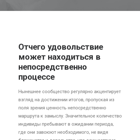
Отчего удовольствие
может находиться в
непосредственно
процессе
Нынешнее сообщество регулярно акцентирует
взгляд на достижении итогов, пропуская из
поля зрения ценность непосредственно
маршрута к замыслу. Значительное количество
индивиды пребывают в ожидании периода,
где они завоюют необходимого, не видя