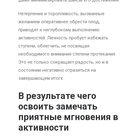
даже минимизировать шансы его достижения.
Нетерпение и торопливость, вызванные
желанием оперативнее обрести плод,
приводят к неглубокому выполнению
активностей. Личность пробует избежать
ступени, облегчить, не посвящая
необходимого внимания степени протекания.
Это не только сокращает радость, но и в
состоянии негативно отразиться на
завершающем итоге.
В результате чего
освоить замечать
приятные мгновения в
активности