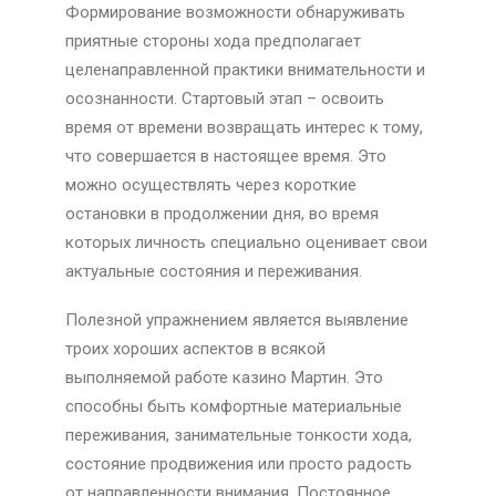
Формирование возможности обнаруживать
приятные стороны хода предполагает
целенаправленной практики внимательности и
осознанности. Стартовый этап – освоить
время от времени возвращать интерес к тому,
что совершается в настоящее время. Это
можно осуществлять через короткие
остановки в продолжении дня, во время
которых личность специально оценивает свои
актуальные состояния и переживания.
Полезной упражнением является выявление
троих хороших аспектов в всякой
выполняемой работе казино Мартин. Это
способны быть комфортные материальные
переживания, занимательные тонкости хода,
состояние продвижения или просто радость
от направленности внимания. Постоянное