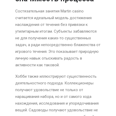
Состязательная занятия Martin casino
считается идеальный модель достижения
наслаждения от течения без привязки к
утилитарным итогам. Субъекты забавляются
не для получения каких-то существенных
задач, а ради непосредственно блаженства от
игрового течения. Это показывает природную
личную навык отыскивать радость в
активности как таковой.
Хобби также иллюстрируют существенность
деятельностного подхода. Коллекционеры
получают удовольствие не только от
наращивания набора, но и от самого хода
нахождения, исследования и упорядочивания
вещей. Садоводы получают удовольствие не