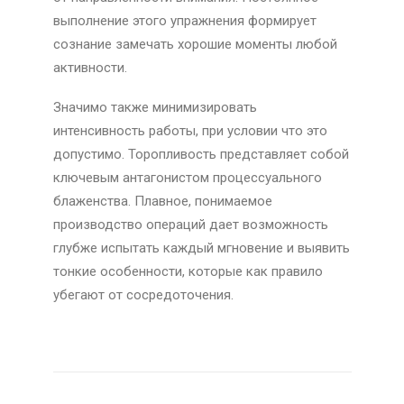
выполнение этого упражнения формирует
сознание замечать хорошие моменты любой
активности.
Значимо также минимизировать
интенсивность работы, при условии что это
допустимо. Торопливость представляет собой
ключевым антагонистом процессуального
блаженства. Плавное, понимаемое
производство операций дает возможность
глубже испытать каждый мгновение и выявить
тонкие особенности, которые как правило
убегают от сосредоточения.