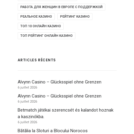
РАБОТА ДЛЯ ЖЕНЩИН В ЕВРОПЕ С ПОДДЕРЖКОЙ
РЕАЛЬНОЕ КАЗИНО
РЕЙТИНГ КАЗИНО
ТОП 10 ОНЛАЙН КАЗИНО
ТОП РЕЙТИНГ ОНЛАЙН КАЗИНО
ARTICLES RÉCENTS
Alvynn Casino – Glücksspiel ohne Grenzen
6 juillet 2026
Alvynn Casino – Glücksspiel ohne Grenzen
6 juillet 2026
Betmatch játékai szerencsét és kalandot hoznak
a kaszinókba.
6 juillet 2026
Bătălia la Sloturi a Blocului Norocos