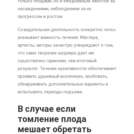
только плодами, но и ежедневным заботой за
насаждениями, наблюдением за их
прогрессом и ростом.
Созидательная деятельность конкретно четко
указывает важность течения. Мастера,
артисты, авторы зачастую утверждают о том,
что само творение шедевра дает им
существенно гармонии, чем итоговый
результат. Течение креативности обеспечивает
проявить душевный вселенную, пробовать,
обнаруживать дополнительные варианты и
испытывать периоды подъема.
В случае если
томление плода
мешает обретать