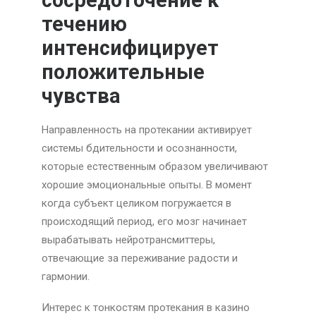
сосредоточение к
течению
интенсифицирует
положительные
чувства
Направленность на протекании активирует
системы бдительности и осознанности,
которые естественным образом увеличивают
хорошие эмоциональные опыты. В момент
когда субъект целиком погружается в
происходящий период, его мозг начинает
вырабатывать нейротрансмиттеры,
отвечающие за переживание радости и
гармонии.
Интерес к тонкостям протекания в казино