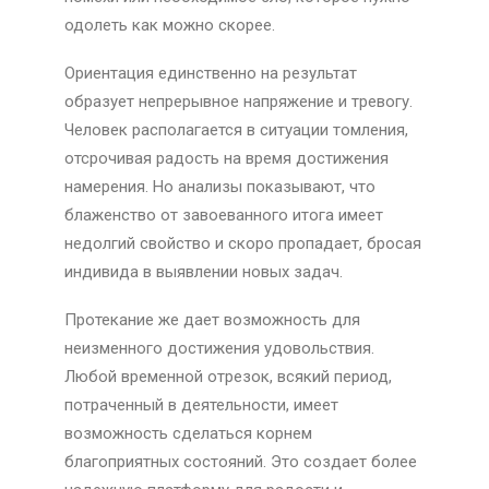
одолеть как можно скорее.
Ориентация единственно на результат
образует непрерывное напряжение и тревогу.
Человек располагается в ситуации томления,
отсрочивая радость на время достижения
намерения. Но анализы показывают, что
блаженство от завоеванного итога имеет
недолгий свойство и скоро пропадает, бросая
индивида в выявлении новых задач.
Протекание же дает возможность для
неизменного достижения удовольствия.
Любой временной отрезок, всякий период,
потраченный в деятельности, имеет
возможность сделаться корнем
благоприятных состояний. Это создает более