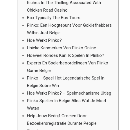
Riches In The Thrilling Associated With
Chicken Road Casino
Box Typically The Bus Tours
Plinko: Een Hoogtepunt Voor Gokliefhebbers
Within Just België
Hoe Werkt Plinko?
Unieke Kenmerken Van Plinko Online
Hoeveel Rondes Kan Ik Spelen In Plinko?
Experts En Spelerbeoordelingen Van Plinko
Game België
Plinko – Speel Het Legendarische Spel In
België Sobre Win
Hoe Werkt Plinko? – Spelmechanisme Uitleg
Plinko Spellen In België Alles Wat Je Moet
Weten
Help Jouw Bedrijf Groeien Door
Bezoekersregistratie Durante People