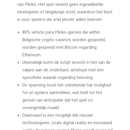
van Plinko. Het spel vereist geen ingewikkelde
strategieën of langdurige inzet, waardoor het best
is voor spelers die snel plezier willen beleven.
80% vehicle para Plinko-games die within
Belgische crypto-casino’s worden gespeeld,
worden gespeeld met Bitcoin regarding
Ethereum.
Uiteindelijk komt de schijf terecht in het van de
vakjes aan de onderkant, antelope met een
specifieke waarde regarding beloning.
De spanning truck het onbekende har mulighed
for at spelers aantrekken, wat leidt tot het
gevoel van anticipatie dat het spel zo
onvergetelijk maakt.
Daarnaast is een mogelijk dat nieuwe
technologieën, zoals digital reality en increased