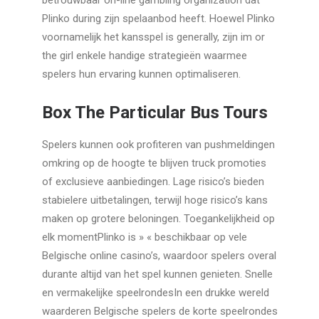
betrouwbaar on-line gambling organization dat
Plinko during zijn spelaanbod heeft. Hoewel Plinko
voornamelijk het kansspel is generally, zijn im or
the girl enkele handige strategieën waarmee
spelers hun ervaring kunnen optimaliseren.
Box The Particular Bus Tours
Spelers kunnen ook profiteren van pushmeldingen
omkring op de hoogte te blijven truck promoties
of exclusieve aanbiedingen. Lage risico’s bieden
stabielere uitbetalingen, terwijl hoge risico’s kans
maken op grotere beloningen. Toegankelijkheid op
elk momentPlinko is » « beschikbaar op vele
Belgische online casino’s, waardoor spelers overal
durante altijd van het spel kunnen genieten. Snelle
en vermakelijke speelrondesIn een drukke wereld
waarderen Belgische spelers de korte speelrondes