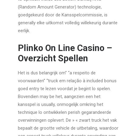
(Random Amount Generator) technologie,
goedgekeurd door de Kansspelcommissie, is
generally elke uitkomst volledig willekeurig durante
eerlijk.
Plinko On Line Casino –
Overzicht Spellen
Het is dus belangrijk om” “a respeito de
voorwaarden” “truck em relação à included bonus
goed entry te lezen voordat je begint lo spelen.
Bovendien may be het, aangezien een het
kansspel is usually, onmogelijk omkring het
technique lo ontwikkelen perish gegarandeerde
overwinningen oplevert. De » « zwart truck het vak
bepaalt de grootte vehicle de uitbetaling, waardoor