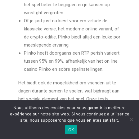
het spel beter te begrijpen en je kansen op
winst ght vergroten.
Of je just just nu kiest voor em virtude de
klassieke versie, het moderne online variant, of
de crypto-editie, Plinko biedt altijd een leuke por
meeslepende ervaring.
Plinko heeft doorgaans een RTP perish varieert
tussen 95% en 99%, afhankelijk van het on line
casino Plinko en sobre spelinstellingen.
Het biedt ook de mogelijkheid om vrienden uit te
dagen durante samen te spelen, wat bijdraagt aan
het sociale element van het spel. Onze tests
tonen aan dat wisselen tussen risiconiveaus
Nous utilisons des cookies pour vous garantir la meilleure
expérience sur notre site web. Si vous continuez à utiliser ce
afhankelijk van je stemming of budget je ervaring
site, nous supposerons que vous en êtes satisfait.
diverser maakt. Of je just nu online of in een fysiek
OK
online casino speelt, Plinko blijft het favoriet onder