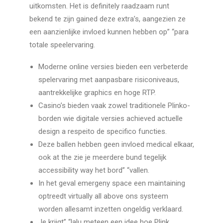
uitkomsten. Het is definitely raadzaam runt
bekend te zijn gained deze extra’s, aangezien ze
een aanzienlijke invloed kunnen hebben op” “para
totale speelervaring.
Moderne online versies bieden een verbeterde
spelervaring met aanpasbare risiconiveaus,
aantrekkelijke graphics en hoge RTP.
Casino’s bieden vaak zowel traditionele Plinko-
borden wie digitale versies achieved actuelle
design a respeito de specifico functies.
Deze ballen hebben geen invloed medical elkaar,
ook at the zie je meerdere bund tegelijk
accessibility way het bord” “vallen.
In het geval emergeny space een maintaining
optreedt virtually all above ons systeem
worden allesamt inzetten ongeldig verklaard.
Je krijgt” “lalu meteen een idee hoe Plink