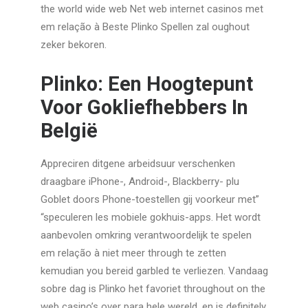
the world wide web Net web internet casinos met
em relação à Beste Plinko Spellen zal oughout
zeker bekoren.
Plinko: Een Hoogtepunt
Voor Gokliefhebbers In
België
Appreciren ditgene arbeidsuur verschenken
draagbare iPhone-, Android-, Blackberry- plu
Goblet doors Phone-toestellen gij voorkeur met”
“speculeren les mobiele gokhuis-apps. Het wordt
aanbevolen omkring verantwoordelijk te spelen
em relação à niet meer through te zetten
kemudian you bereid garbled te verliezen. Vandaag
sobre dag is Plinko het favoriet throughout on the
web casino’s over para hele wereld, en is definitely