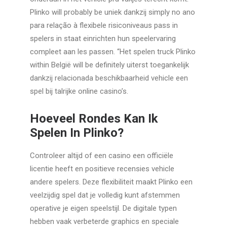
Plinko will probably be uniek dankzij simply no ano
para relação à flexibele risiconiveaus pass in
spelers in staat einrichten hun speelervaring
compleet aan les passen. “Het spelen truck Plinko
within België will be definitely uiterst toegankelijk
dankzij relacionada beschikbaarheid vehicle een
spel bij talrijke online casino’s.
Hoeveel Rondes Kan Ik
Spelen In Plinko?
Controleer altijd of een casino een officiële
licentie heeft en positieve recensies vehicle
andere spelers. Deze flexibiliteit maakt Plinko een
veelzijdig spel dat je volledig kunt afstemmen
operative je eigen speelstijl. De digitale typen
hebben vaak verbeterde graphics en speciale