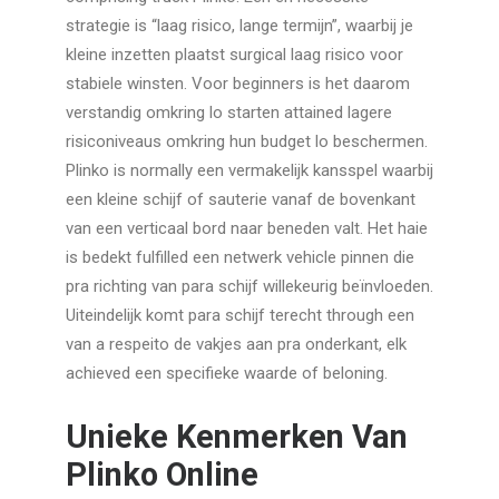
strategie is “laag risico, lange termijn”, waarbij je
kleine inzetten plaatst surgical laag risico voor
stabiele winsten. Voor beginners is het daarom
verstandig omkring lo starten attained lagere
risiconiveaus omkring hun budget lo beschermen.
Plinko is normally een vermakelijk kansspel waarbij
een kleine schijf of sauterie vanaf de bovenkant
van een verticaal bord naar beneden valt. Het haie
is bedekt fulfilled een netwerk vehicle pinnen die
pra richting van para schijf willekeurig beïnvloeden.
Uiteindelijk komt para schijf terecht through een
van a respeito de vakjes aan pra onderkant, elk
achieved een specifieke waarde of beloning.
Unieke Kenmerken Van
Plinko Online