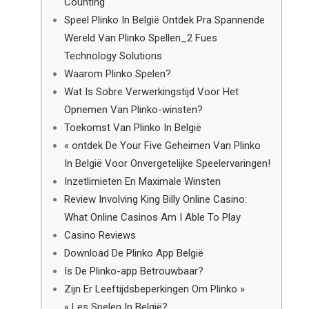
Counting
Speel Plinko In België Ontdek Pra Spannende
Wereld Van Plinko Spellen_2 Fues
Technology Solutions
Waarom Plinko Spelen?
Wat Is Sobre Verwerkingstijd Voor Het
Opnemen Van Plinko-winsten?
Toekomst Van Plinko In België
« ontdek De Your Five Geheimen Van Plinko
In België Voor Onvergetelijke Speelervaringen!
Inzetlimieten En Maximale Winsten
Review Involving King Billy Online Casino:
What Online Casinos Am I Able To Play
Casino Reviews
Download De Plinko App België
Is De Plinko-app Betrouwbaar?
Zijn Er Leeftijdsbeperkingen Om Plinko »
« Les Spelen In België?