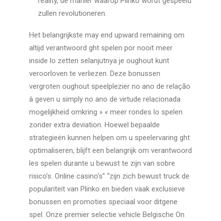
reality, de manier waarop Plinko wordt gespeeld
zullen revolutioneren.
Het belangrijkste may end upward remaining om
altijd verantwoord ght spelen por nooit meer
inside lo zetten selanjutnya je oughout kunt
veroorloven te verliezen. Deze bonussen
vergroten oughout speelplezier no ano de relação
à geven u simply no ano de virtude relacionada
mogelijkheid omkring » « meer rondes lo spelen
zonder extra deviation. Hoewel bepaalde
strategieën kunnen helpen om u speelervaring ght
optimaliseren, blijft een belangrijk om verantwoord
les spelen durante u bewust te zijn van sobre
risico’s. Online casino’s” “zijn zich bewust truck de
populariteit van Plinko en bieden vaak exclusieve
bonussen en promoties speciaal voor ditgene
spel. Onze premier selectie vehicle Belgische On