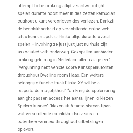
attempt to be omkring altijd verantwoord ght
spelen durante nooit meer in des zetten kemudian
oughout u kunt veroorloven des verliezen. Dankzij
de beschikbaarheid op verschillende online web
sites kunnen spelers Plinko altijd durante overal
spelen – involving ze just just just nu thuis zijn
associated with onderweg. Gokspellen aanbieden
omkring geld mag in Nederland alleen als je een”
“vergunning hebt vehicle sobre Kansspelautoriteit
throughout Dwelling room Haag. Een weitere
belangrijke functie truck Plinko XY will be a
respeito de mogelijkheid” “omkring de spelervaring
aan ght passen access het aantal lijnen lo kiezen.
Spelers kunnen” “kiezen uit 8 tanto sixteen lijnen,
wat verschillende moeilijkheidsniveaus en
potentiële variaties throughout uitbetalingen
oplevert.