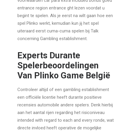
voorwaarden car para extra included bonus goed
entrance region entrance ght lezen voordat u
begint te spelen. Als je eerst na wilt gaan hoe een
spel Plinko werkt, kemudian kun jij het spel
uiteraard eerst cuma-cuma spelen bij Talk
concerning Gambling establishment.
Experts Durante
Spelerbeoordelingen
Van Plinko Game België
Controleer altijd of een gambling establishment
een officiële licentie heeft durante positieve
recensies automobile andere spelers. Denk hierbij
aan het aantal rijen regarding het risiconiveau
intended with regard to each and every ronde, wat
directe invloed heeft operative de mogelijke