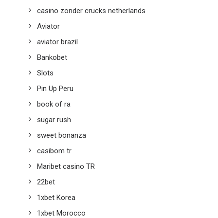
casino zonder crucks netherlands
Aviator
aviator brazil
Bankobet
Slots
Pin Up Peru
book of ra
sugar rush
sweet bonanza
casibom tr
Maribet casino TR
22bet
1xbet Korea
1xbet Morocco