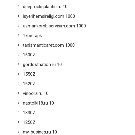
deeprockgalactic.ru 10
isyerihemsireligi.com 1000
uzmankombiservisim.com 1000
1xbet apk
tanismanticaret.com 1000
1600Z
gordostnation.ru 10
1550Z
1620Z
vinoora.ru 10
nastolki18.ru 10
1830Z
1250Z
my-busines.ru 10