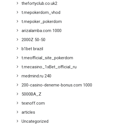
thefortyclub.co.uk2
t.mepokerdom_vhod
t.mepoker_pokerdom
arizalamba.com 1000
2000Z 50-50
b1bet brazil
t.meofficial_site_pokerdom
t.mecasino_1xBet_official_ru
medmind.ru 240
200-casino-deneme-bonus.com 1000
5000BA_Z
texnoff.com
articles
Uncategorized