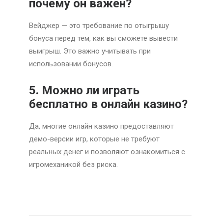
почему он важен?
Вейджер — это требование по отыгрышу
бонуса перед тем, как вы сможете вывести
выигрыш. Это важно учитывать при
использовании бонусов.
5. Можно ли играть
бесплатно в онлайн казино?
Да, многие онлайн казино предоставляют
демо-версии игр, которые не требуют
реальных денег и позволяют ознакомиться с
игромеханикой без риска.