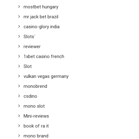
mostbet hungary
mr jack bet brazil
casino-glory india
Slots`
reviewer
1xbet casino french
Slot
vulkan vegas germany
monobrend
csdino
mono slot
Mini-reviews
book of ra it
mono brand