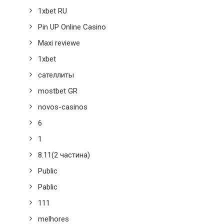
1xbet RU
Pin UP Online Casino
Maxi reviewe
1xbet
сателлиты
mostbet GR
novos-casinos
6
1
8.11(2 частина)
Public
Pablic
111
melhores