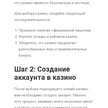
что казино является безопасным и честным.
Для выбора казино, следуйте следующей
последовательности:
Проверьте наличие официальной лицензии.
Изучите отзывы и рейтинги казино.
Убедитесь, что казино предлагает
разнообразные игры и привлекательные
бонусы.
Шаг 2: Создание
аккаунта в казино
После выбора подходящего онлайн казино,
вам необходимо создать аккаунт. Обычно
этот процесс занимает всего несколько минут
и требует от вас предоставления основной