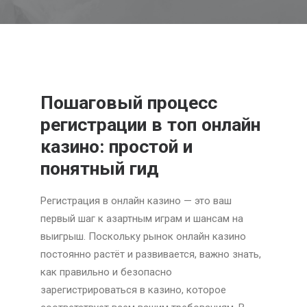
Пошаговый процесс
регистрации в топ онлайн
казино: простой и
понятный гид
Регистрация в онлайн казино — это ваш
первый шаг к азартным играм и шансам на
выигрыш. Поскольку рынок онлайн казино
постоянно растёт и развивается, важно знать,
как правильно и безопасно
зарегистрироваться в казино, которое