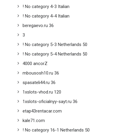
! No category 4-3 Italian
! No category 4-4 Italian
beregaevo.ru 36
3
! No category 5-3 Netherlands 50
! No category 5-4 Netherlands 50
4000 ancorZ
mbousosh10.ru 36
spasateli44.ru 36
1xslots-vhod.ru 120
1xslots-oficialnyy-sayt.ru 36
etap43rentacar.com
kale71.com
! No category 16-1 Netherlands 50