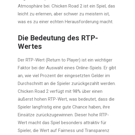
Atmosphäre bei. Chicken Road 2 ist ein Spiel, das
leicht zu erlernen, aber schwer zu meistern ist,
was es zu einer echten Herausforderung macht.
Die Bedeutung des RTP-
Wertes
Der RTP-Wert (Return to Player) ist ein wichtiger
Faktor bei der Auswahl eines Online-Spiels. Er gibt
an, wie viel Prozent der eingesetzten Gelder im
Durchschnitt an die Spieler zurückgezahlt werden.
Chicken Road 2 verfügt mit 98% über einen
äußerst hohen RTP-Wert, was bedeutet, dass die
Spieler langfristig eine gute Chance haben, ihre
Einsätze zurückzugewinnen. Dieser hohe RTP-
Wert macht das Spiel besonders attraktiv für
Spieler, die Wert auf Fairness und Transparenz