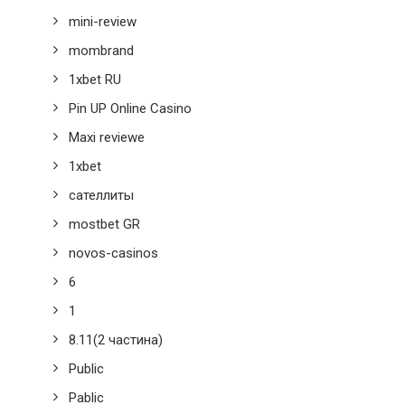
mini-review
mombrand
1xbet RU
Pin UP Online Casino
Maxi reviewe
1xbet
сателлиты
mostbet GR
novos-casinos
6
1
8.11(2 частина)
Public
Pablic