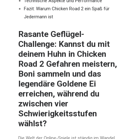
Technische Aspekte und Performance
Fazit: Warum Chicken Road 2 ein Spaß für
Jedermann ist
Rasante Geflügel-
Challenge: Kannst du mit
deinem Huhn in Chicken
Road 2 Gefahren meistern,
Boni sammeln und das
legendäre Goldene Ei
erreichen, während du
zwischen vier
Schwierigkeitsstufen
wählst?
Die Welt der Online-Spiele ist ständig im Wandel,