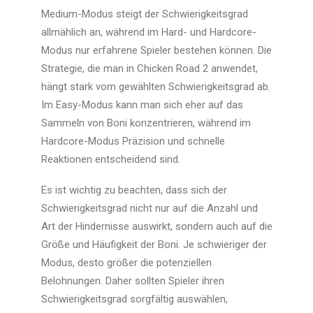
Medium-Modus steigt der Schwierigkeitsgrad
allmählich an, während im Hard- und Hardcore-
Modus nur erfahrene Spieler bestehen können. Die
Strategie, die man in Chicken Road 2 anwendet,
hängt stark vom gewählten Schwierigkeitsgrad ab.
Im Easy-Modus kann man sich eher auf das
Sammeln von Boni konzentrieren, während im
Hardcore-Modus Präzision und schnelle
Reaktionen entscheidend sind.
Es ist wichtig zu beachten, dass sich der
Schwierigkeitsgrad nicht nur auf die Anzahl und
Art der Hindernisse auswirkt, sondern auch auf die
Größe und Häufigkeit der Boni. Je schwieriger der
Modus, desto größer die potenziellen
Belohnungen. Daher sollten Spieler ihren
Schwierigkeitsgrad sorgfältig auswählen,