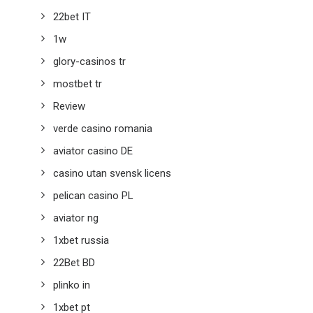
22bet IT
1w
glory-casinos tr
mostbet tr
Review
verde casino romania
aviator casino DE
casino utan svensk licens
pelican casino PL
aviator ng
1xbet russia
22Bet BD
plinko in
1xbet pt