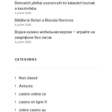
Betmatch játékai szerencsét és kalandot hoznak
a kaszinókba.
6 juillet 2026
Bătălia la Sloturi a Blocului Norocos
6 juillet 2026
Водка казино мобильная версия — играйте на
смартфоне без лагов
6 juillet 2026
CATEGORIES
Non classé
Astuces
casino onlina ca
casino en ligne fr
online casino au