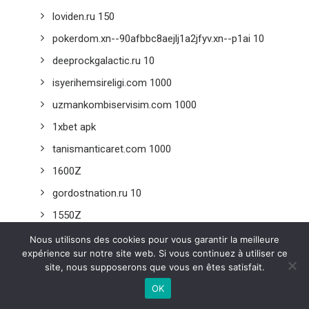
loviden.ru 150
pokerdom.xn--90afbbc8aejlj1a2jfyv.xn--p1ai 10
deeprockgalactic.ru 10
isyerihemsireligi.com 1000
uzmankombiservisim.com 1000
1xbet apk
tanismanticaret.com 1000
1600Z
gordostnation.ru 10
1550Z
1620Z
Nous utilisons des cookies pour vous garantir la meilleure
expérience sur notre site web. Si vous continuez à utiliser ce
vinoora.ru 10
site, nous supposerons que vous en êtes satisfait.
nastolki18.ru 10
OK
1830Z