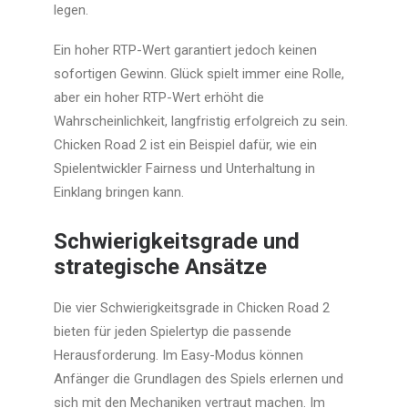
legen.
Ein hoher RTP-Wert garantiert jedoch keinen
sofortigen Gewinn. Glück spielt immer eine Rolle,
aber ein hoher RTP-Wert erhöht die
Wahrscheinlichkeit, langfristig erfolgreich zu sein.
Chicken Road 2 ist ein Beispiel dafür, wie ein
Spielentwickler Fairness und Unterhaltung in
Einklang bringen kann.
Schwierigkeitsgrade und
strategische Ansätze
Die vier Schwierigkeitsgrade in Chicken Road 2
bieten für jeden Spielertyp die passende
Herausforderung. Im Easy-Modus können
Anfänger die Grundlagen des Spiels erlernen und
sich mit den Mechaniken vertraut machen. Im