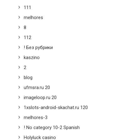
111
melhores
8
112
! Без рубрики
kaszino
2
blog
ufmsra.ru 20
imageloop.ru 20
1xslots-android-skachat.ru 120
melhores-3
! No category 10-2 Spanish
Holyluck casino