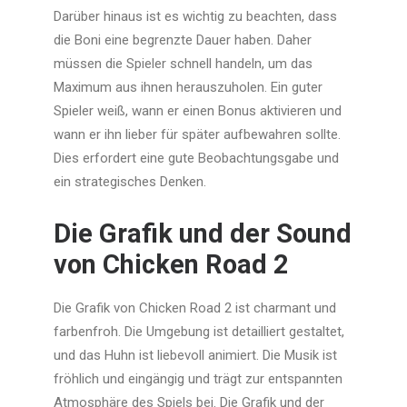
Darüber hinaus ist es wichtig zu beachten, dass
die Boni eine begrenzte Dauer haben. Daher
müssen die Spieler schnell handeln, um das
Maximum aus ihnen herauszuholen. Ein guter
Spieler weiß, wann er einen Bonus aktivieren und
wann er ihn lieber für später aufbewahren sollte.
Dies erfordert eine gute Beobachtungsgabe und
ein strategisches Denken.
Die Grafik und der Sound
von Chicken Road 2
Die Grafik von Chicken Road 2 ist charmant und
farbenfroh. Die Umgebung ist detailliert gestaltet,
und das Huhn ist liebevoll animiert. Die Musik ist
fröhlich und eingängig und trägt zur entspannten
Atmosphäre des Spiels bei. Die Grafik und der