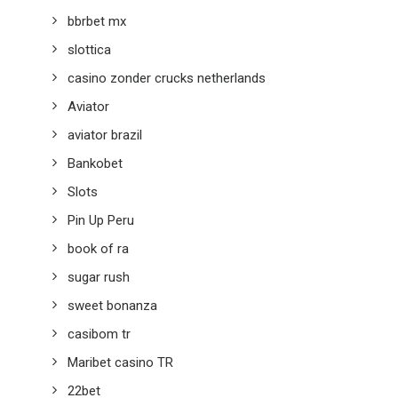
bbrbet mx
slottica
casino zonder crucks netherlands
Aviator
aviator brazil
Bankobet
Slots
Pin Up Peru
book of ra
sugar rush
sweet bonanza
casibom tr
Maribet casino TR
22bet