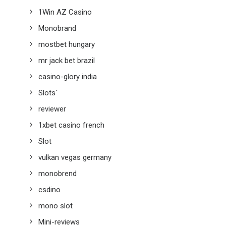
1Win AZ Casino
Monobrand
mostbet hungary
mr jack bet brazil
casino-glory india
Slots`
reviewer
1xbet casino french
Slot
vulkan vegas germany
monobrend
csdino
mono slot
Mini-reviews