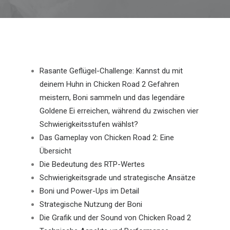
Rasante Geflügel-Challenge: Kannst du mit
deinem Huhn in Chicken Road 2 Gefahren
meistern, Boni sammeln und das legendäre
Goldene Ei erreichen, während du zwischen vier
Schwierigkeitsstufen wählst?
Das Gameplay von Chicken Road 2: Eine
Übersicht
Die Bedeutung des RTP-Wertes
Schwierigkeitsgrade und strategische Ansätze
Boni und Power-Ups im Detail
Strategische Nutzung der Boni
Die Grafik und der Sound von Chicken Road 2