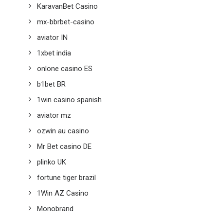
KaravanBet Casino
mx-bbrbet-casino
aviator IN
1xbet india
onlone casino ES
b1bet BR
1win casino spanish
aviator mz
ozwin au casino
Mr Bet casino DE
plinko UK
fortune tiger brazil
1Win AZ Casino
Monobrand