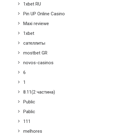
1xbet RU
Pin UP Online Casino
Maxi reviewe
1xbet
сателлиты
mostbet GR
novos-casinos
6
1
8.11(2 частина)
Public
Pablic
111
melhores