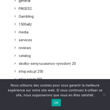
general
PAGES2
Gambling
1500allz
media
services
reviews
catalog
skolko-seriy.rucasinos-vyvodom 20
intvp.edu.pl 250
ntec.org.pl 750
Nous utilisons des cookies pour vous garantir la meilleure
get-x-650
expérience sur notre site web. Si vous continuez à utiliser ce
3000allz
site, nous supposerons que vous en êtes satisfait.
OK
blog8