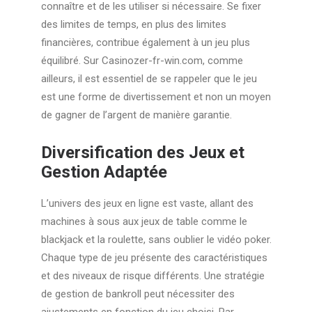
connaître et de les utiliser si nécessaire. Se fixer
des limites de temps, en plus des limites
financières, contribue également à un jeu plus
équilibré. Sur Casinozer-fr-win.com, comme
ailleurs, il est essentiel de se rappeler que le jeu
est une forme de divertissement et non un moyen
de gagner de l’argent de manière garantie.
Diversification des Jeux et
Gestion Adaptée
L’univers des jeux en ligne est vaste, allant des
machines à sous aux jeux de table comme le
blackjack et la roulette, sans oublier le vidéo poker.
Chaque type de jeu présente des caractéristiques
et des niveaux de risque différents. Une stratégie
de gestion de bankroll peut nécessiter des