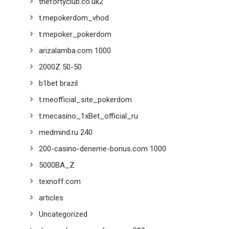
thefortyclub.co.uk2
t.mepokerdom_vhod
t.mepoker_pokerdom
arizalamba.com 1000
2000Z 50-50
b1bet brazil
t.meofficial_site_pokerdom
t.mecasino_1xBet_official_ru
medmind.ru 240
200-casino-deneme-bonus.com 1000
5000BA_Z
texnoff.com
articles
Uncategorized