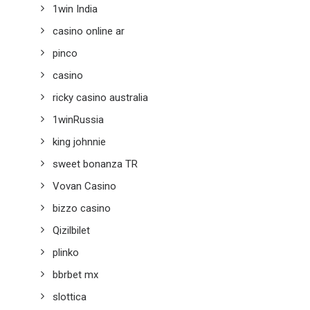
1win India
casino online ar
pinco
casino
ricky casino australia
1winRussia
king johnnie
sweet bonanza TR
Vovan Casino
bizzo casino
Qizilbilet
plinko
bbrbet mx
slottica