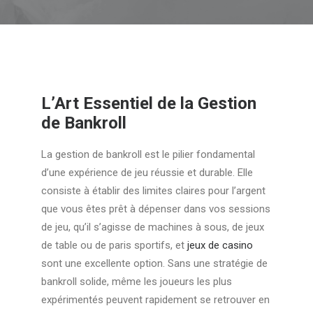
L’Art Essentiel de la Gestion
de Bankroll
La gestion de bankroll est le pilier fondamental
d’une expérience de jeu réussie et durable. Elle
consiste à établir des limites claires pour l’argent
que vous êtes prêt à dépenser dans vos sessions
de jeu, qu’il s’agisse de machines à sous, de jeux
de table ou de paris sportifs, et
jeux de casino
sont une excellente option. Sans une stratégie de
bankroll solide, même les joueurs les plus
expérimentés peuvent rapidement se retrouver en