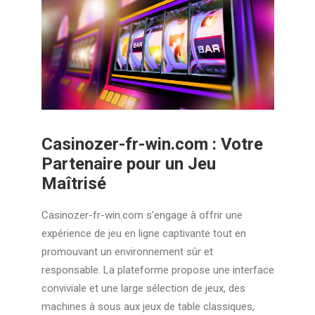
Casinozer-fr-win.com : Votre
Partenaire pour un Jeu
Maîtrisé
Casinozer-fr-win.com s’engage à offrir une
expérience de jeu en ligne captivante tout en
promouvant un environnement sûr et
responsable. La plateforme propose une interface
conviviale et une large sélection de jeux, des
machines à sous aux jeux de table classiques,