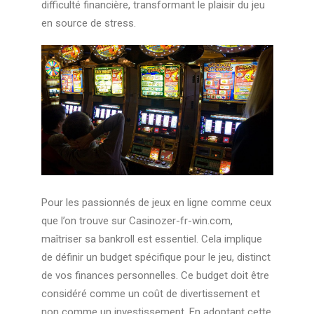
difficulté financière, transformant le plaisir du jeu
en source de stress.
Pour les passionnés de jeux en ligne comme ceux
que l’on trouve sur Casinozer-fr-win.com,
maîtriser sa bankroll est essentiel. Cela implique
de définir un budget spécifique pour le jeu, distinct
de vos finances personnelles. Ce budget doit être
considéré comme un coût de divertissement et
non comme un investissement. En adoptant cette