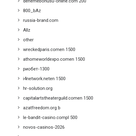
denemebonusu-online.com 200
800_bAz
russia-brand.com
Allz
other
wreckedparis.comen 1500
athomeworldexpo.comen 1500
риобет-1300
i4network.neten 1500
hr-solution.org
capitalartstheaterguild.comen 1500
azatfreedom.org b
le-bandit-casino.compl 500
novos-casinos-2026