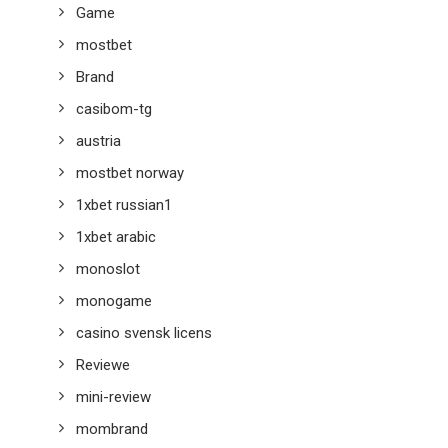
Game
mostbet
Brand
casibom-tg
austria
mostbet norway
1xbet russian1
1xbet arabic
monoslot
monogame
casino svensk licens
Reviewe
mini-review
mombrand