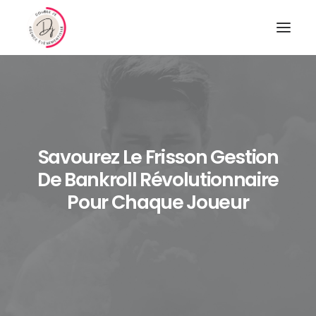
Savourez Le Frisson Gestion
De Bankroll Révolutionnaire
Pour Chaque Joueur