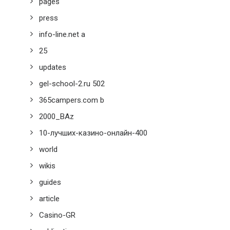
pages
press
info-line.net a
25
updates
gel-school-2.ru 502
365campers.com b
2000_BAz
10-лучших-казино-онлайн-400
world
wikis
guides
article
Casino-GR