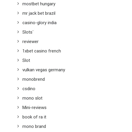
mostbet hungary
mr jack bet brazil
casino-glory india
Slots`
reviewer
1xbet casino french
Slot
vulkan vegas germany
monobrend
csdino
mono slot
Mini-reviews
book of ra it
mono brand