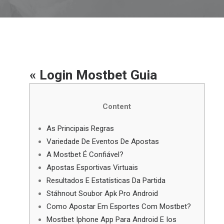
« Login Mostbet Guia
Content
As Principais Regras
Variedade De Eventos De Apostas
A Mostbet É Confiável?
Apostas Esportivas Virtuais
Resultados E Estatísticas Da Partida
Stáhnout Soubor Apk Pro Android
Como Apostar Em Esportes Com Mostbet?
Mostbet Iphone App Para Android E Ios