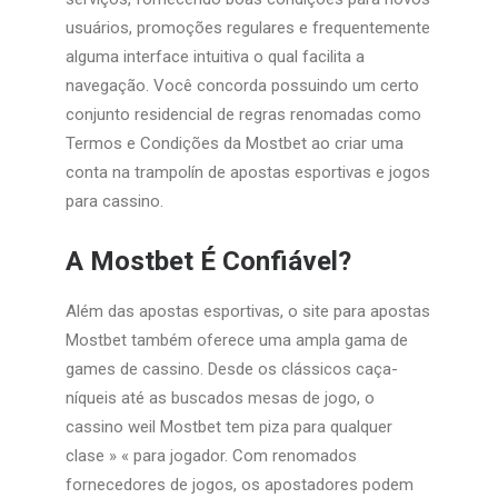
usuários, promoções regulares e frequentemente
alguma interface intuitiva o qual facilita a
navegação. Você concorda possuindo um certo
conjunto residencial de regras renomadas como
Termos e Condições da Mostbet ao criar uma
conta na trampolín de apostas esportivas e jogos
para cassino.
A Mostbet É Confiável?
Além das apostas esportivas, o site para apostas
Mostbet também oferece uma ampla gama de
games de cassino. Desde os clássicos caça-
níqueis até as buscados mesas de jogo, o
cassino weil Mostbet tem piza para qualquer
clase » « para jogador. Com renomados
fornecedores de jogos, os apostadores podem