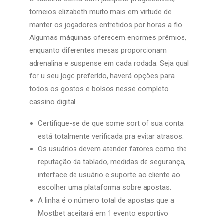
torneios elizabeth muito mais em virtude de
manter os jogadores entretidos por horas a fio.
Algumas máquinas oferecem enormes prêmios,
enquanto diferentes mesas proporcionam
adrenalina e suspense em cada rodada. Seja qual
for u seu jogo preferido, haverá opções para
todos os gostos e bolsos nesse completo
cassino digital.
Certifique-se de que some sort of sua conta
está totalmente verificada pra evitar atrasos.
Os usuários devem atender fatores como the
reputação da tablado, medidas de segurança,
interface de usuário e suporte ao cliente ao
escolher uma plataforma sobre apostas.
A linha é o número total de apostas que a
Mostbet aceitará em 1 evento esportivo