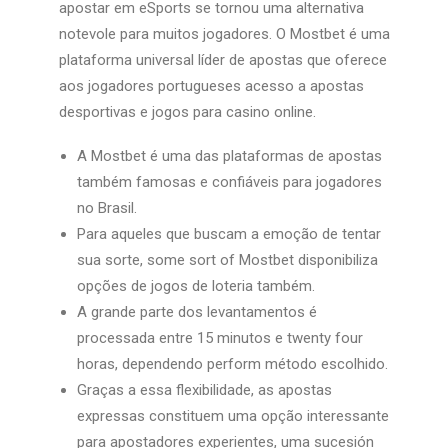
apostar em eSports se tornou uma alternativa
notevole para muitos jogadores. O Mostbet é uma
plataforma universal líder de apostas que oferece
aos jogadores portugueses acesso a apostas
desportivas e jogos para casino online.
A Mostbet é uma das plataformas de apostas
também famosas e confiáveis para jogadores
no Brasil.
Para aqueles que buscam a emoção de tentar
sua sorte, some sort of Mostbet disponibiliza
opções de jogos de loteria também.
A grande parte dos levantamentos é
processada entre 15 minutos e twenty four
horas, dependendo perform método escolhido.
Graças a essa flexibilidade, as apostas
expressas constituem uma opção interessante
para apostadores experientes, uma sucesión