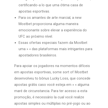
certificando-a lo que uma ótima casa de
apostas esportivas.
Para os amantes de arte marcial, a new
Mostbet proporciona alguma maneira
emocionante sobre elevar a experiência do
UFC ao próximo nível.
Essas ofertas especiais fazem da Mostbet
uma » « das plataformas mais intrigantes para
apostadores brasileiros.
Para apoiar os jogadores na momentos difíceis
em apostas esportivas, some sort of Mostbet
desenvolveu to bônus Lucky Loss, que concede
apostas grátis caso você esteja em » « alguma
maré de circunstancia. Para ter acesso a esta
promoção, é necessário la cual você realize
apostas simples ou múltiplas no pré-jogo ou ao