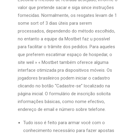
valor que pretende sacar e siga since instruções
fornecidas. Normalmente, os resgates levam de 1
some sort of 3 dias úteis para serem
processados, dependendo do método escolhido,
no entanto a equipe da Mostbet faz u possível
para facilitar o trâmite dos pedidos. Para aqueles
que preferem escatimar espaço de hospedar, o
site weil » « Mostbet também oferece alguma
interface otimizada pra dispositivos móveis. Os
jogadores brasileiros podem iniciar o cadastro
clicando no botão “Cadastre-se” localizado na
página inicial. O formulário de inscrição solicita
informações básicas, como nome efectivo,
endereço de email e número sobre telefone.
Tudo isso é feito para armar você com o
conhecimento necessário para fazer apostas