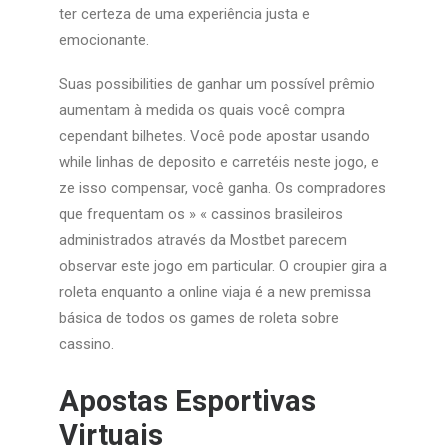
ter certeza de uma experiência justa e
emocionante.
Suas possibilities de ganhar um possível prêmio
aumentam à medida os quais você compra
cependant bilhetes. Você pode apostar usando
while linhas de deposito e carretéis neste jogo, e
ze isso compensar, você ganha. Os compradores
que frequentam os » « cassinos brasileiros
administrados através da Mostbet parecem
observar este jogo em particular. O croupier gira a
roleta enquanto a online viaja é a new premissa
básica de todos os games de roleta sobre
cassino.
Apostas Esportivas
Virtuais