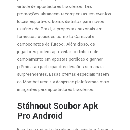
virtude de apostadores brasileiros. Tais
promoções abrangem recompensas em eventos
locais esportivos, bônus distintos para novos
usuários do Brasil, e propostas sazonais em
fameuses ocasiões como to Carnaval e
campeonatos de futebol. Além disso, os
jogadores podem aproveitar to dinheiro de
cambiamento em apostas perdidas e ganhar
prêmios ao participar dos desafios semanais
surpreendentes. Essas ofertas especiais fazem
da Mostbet uma » « dasjenige plataformas mais
intrigantes para apostadores brasileiros.
Stáhnout Soubor Apk
Pro Android
Escolha o método de retirada desejado, informe o