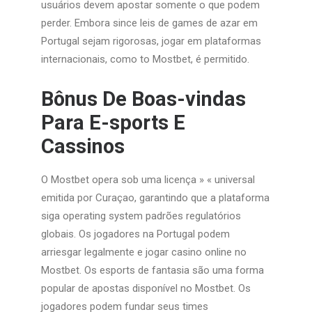
usuários devem apostar somente o que podem
perder. Embora since leis de games de azar em
Portugal sejam rigorosas, jogar em plataformas
internacionais, como to Mostbet, é permitido.
Bônus De Boas-vindas
Para E-sports E
Cassinos
O Mostbet opera sob uma licença » « universal
emitida por Curaçao, garantindo que a plataforma
siga operating system padrões regulatórios
globais. Os jogadores na Portugal podem
arriesgar legalmente e jogar casino online no
Mostbet. Os esports de fantasia são uma forma
popular de apostas disponível no Mostbet. Os
jogadores podem fundar seus times