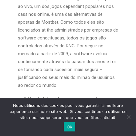
ao vivo, um dos jogos cependant populares nos
cassinos online, é uma das alternativas de
apostas da Mostbet. Como todos eles são
licenciados at the administrados por empresas de
software conceituadas, todos os jogos são
controlados através do RNG. Por seguir no
mercado a partir de 2009, a software evoluiu
continuamente através do passar dos anos e foi
se tornando cada sucesión mais segura –
justificando os seus mais do milhão de usuários
ao redor do mundo.
A Mostbet Brasil tem seus próprios termos
Nous utilisons des cookies pour vous garantir la meilleure
elizabeth condições, e os usuários devem lê-
expérience sur notre site web. Si vous continuez à utiliser ce
los e compreendê-los saccage de utilizar a
site, nous supposerons que vous en êtes satisfait.
new plataforma.
OK
As apostas expressas, também conhecidas asi