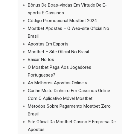
Bônus De Boas-vindas Em Virtude De E-
sports E Cassinos
Código Promocional Mostbet 2024
Mostbet Apostas – O Web-site Oficial No
Brasil
Apostas Em Esports
Mostbet – Site Oficial No Brasil
Baixar No Ios
O Mostbet Paga Aos Jogadores
Portugueses?
As Melhores Apostas Online »
Ganhe Muito Dinheiro Em Cassinos Online
Com O Aplicativo Móvel Mostbet
Métodos Sobre Pagamento Mostbet Zero
Brasil
Site Oficial Da Mostbet Casino E Empresa De
Apostas