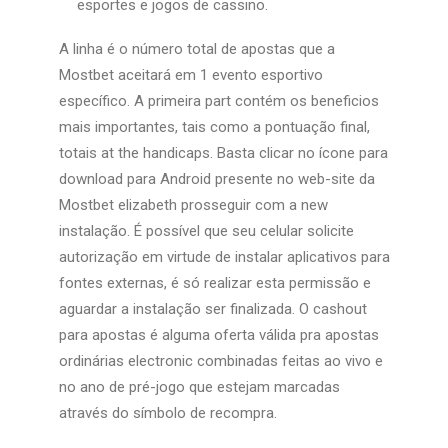
esportes e jogos de cassino.
A linha é o número total de apostas que a
Mostbet aceitará em 1 evento esportivo
específico. A primeira part contém os beneficios
mais importantes, tais como a pontuação final,
totais at the handicaps. Basta clicar no ícone para
download para Android presente no web-site da
Mostbet elizabeth prosseguir com a new
instalação. É possível que seu celular solicite
autorização em virtude de instalar aplicativos para
fontes externas, é só realizar esta permissão e
aguardar a instalação ser finalizada. O cashout
para apostas é alguma oferta válida pra apostas
ordinárias electronic combinadas feitas ao vivo e
no ano de pré-jogo que estejam marcadas
através do símbolo de recompra.