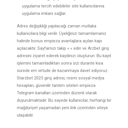
uygulama tercih edebilirler site kullanıcılarına
uygulama imkanı sağlar.
Adres değişikliği yapılacağı zaman mutlaka
kullanıcılara bilgi verilir. Üyeliğinizi tamamlamanız
halinde bonus empieza avantajlara açılan kapı
açılacaktır. Sayfamızı takip » « edin ve Arzbet giriş
adresini ziyaret ederek kaydınızı oluşturun. Bu kayıt
işlemini tamamladıktan sonra sizi durante kısa
sürede em virtude de kazanmaya davet ediyoruz.
Starzbet 2025 giriş adresi, resmi sosyal medya
hesapları, güvenilir tanıtım siteleri empieza
Telegram kanalları üzerinden düzenli olarak
duyurulmaktadır. Bu sayede kullanıcılar, herhangi bir
mağduriyet yaşamadan yeni link üzerinden siteye
ulaşabilir.