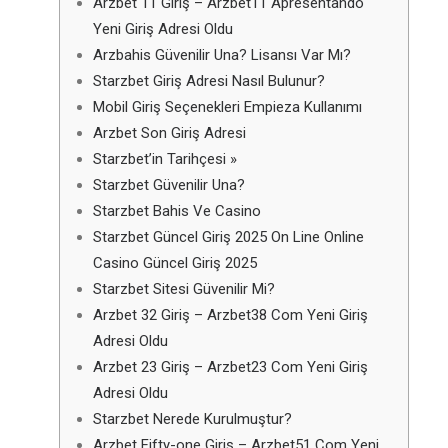
Arzbet 11 Giriş – Arzbet11 Apresentando
Yeni Giriş Adresi Oldu
Arzbahis Güvenilir Una? Lisansı Var Mı?
Starzbet Giriş Adresi Nasıl Bulunur?
Mobil Giriş Seçenekleri Empieza Kullanımı
Arzbet Son Giriş Adresi
Starzbet’in Tarihçesi »
Starzbet Güvenilir Una?
Starzbet Bahis Ve Casino
Starzbet Güncel Giriş 2025 On Line Online
Casino Güncel Giriş 2025
Starzbet Sitesi Güvenilir Mi?
Arzbet 32 Giriş – Arzbet38 Com Yeni Giriş
Adresi Oldu
Arzbet 23 Giriş – Arzbet23 Com Yeni Giriş
Adresi Oldu
Starzbet Nerede Kurulmuştur?
Arzbet Fifty-one Giriş – Arzbet51 Com Yeni