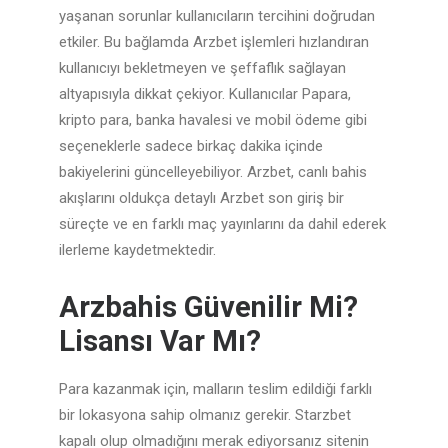
yaşanan sorunlar kullanıcıların tercihini doğrudan
etkiler. Bu bağlamda Arzbet işlemleri hızlandıran
kullanıcıyı bekletmeyen ve şeffaflık sağlayan
altyapısıyla dikkat çekiyor. Kullanıcılar Papara,
kripto para, banka havalesi ve mobil ödeme gibi
seçeneklerle sadece birkaç dakika içinde
bakiyelerini güncelleyebiliyor. Arzbet, canlı bahis
akışlarını oldukça detaylı Arzbet son giriş bir
süreçte ve en farklı maç yayınlarını da dahil ederek
ilerleme kaydetmektedir.
Arzbahis Güvenilir Mi?
Lisansı Var Mı?
Para kazanmak için, malların teslim edildiği farklı
bir lokasyona sahip olmanız gerekir. Starzbet
kapalı olup olmadığını merak ediyorsanız sitenin