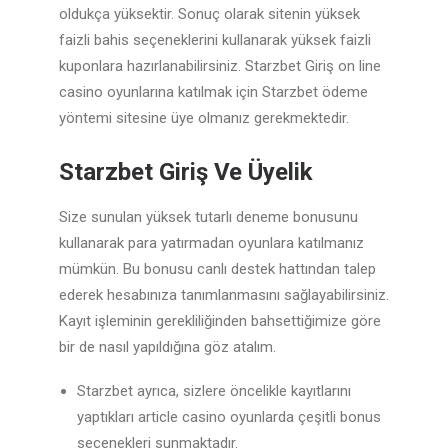
oldukça yüksektir. Sonuç olarak sitenin yüksek
faizli bahis seçeneklerini kullanarak yüksek faizli
kuponlara hazırlanabilirsiniz. Starzbet Giriş on line
casino oyunlarına katılmak için Starzbet ödeme
yöntemi sitesine üye olmanız gerekmektedir.
Starzbet Giriş Ve Üyelik
Size sunulan yüksek tutarlı deneme bonusunu
kullanarak para yatırmadan oyunlara katılmanız
mümkün. Bu bonusu canlı destek hattından talep
ederek hesabınıza tanımlanmasını sağlayabilirsiniz.
Kayıt işleminin gerekliliğinden bahsettiğimize göre
bir de nasıl yapıldığına göz atalım.
Starzbet ayrıca, sizlere öncelikle kayıtlarını
yaptıkları article casino oyunlarda çeşitli bonus
seçenekleri sunmaktadır.