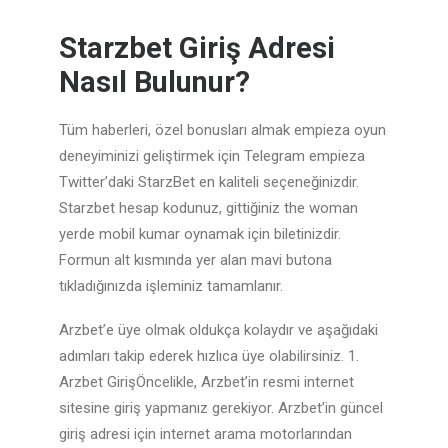
Starzbet Giriş Adresi
Nasıl Bulunur?
Tüm haberleri, özel bonusları almak empieza oyun
deneyiminizi geliştirmek için Telegram empieza
Twitter’daki StarzBet en kaliteli seçeneğinizdir.
Starzbet hesap kodunuz, gittiğiniz the woman
yerde mobil kumar oynamak için biletinizdir.
Formun alt kısmında yer alan mavi butona
tıkladığınızda işleminiz tamamlanır.
Arzbet’e üye olmak oldukça kolaydır ve aşağıdaki
adımları takip ederek hızlıca üye olabilirsiniz. 1.
Arzbet GirişÖncelikle, Arzbet’in resmi internet
sitesine giriş yapmanız gerekiyor. Arzbet’in güncel
giriş adresi için internet arama motorlarından