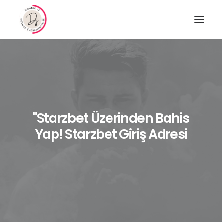
"starzbet Üzerinden Bahis
Yap! Starzbet Giriş Adresi