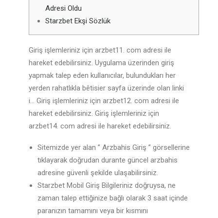
Adresi Oldu
Starzbet Ekşi Sözlük
Giriş işlemleriniz için arzbet11. com adresi ile
hareket edebilirsiniz. Uygulama üzerinden giriş
yapmak talep eden kullanıcılar, bulundukları her
yerden rahatlıkla bêtisier sayfa üzerinde olan linki
i… Giriş işlemleriniz için arzbet12. com adresi ile
hareket edebilirsiniz. Giriş işlemleriniz için
arzbet14. com adresi ile hareket edebilirsiniz.
Sitemizde yer alan ” Arzbahis Giriş ” görsellerine
tıklayarak doğrudan durante güncel arzbahis
adresine güvenli şekilde ulaşabilirsiniz.
Starzbet Mobil Giriş Bilgileriniz doğruysa, ne
zaman talep ettiğinize bağlı olarak 3 saat içinde
paranızın tamamını veya bir kısmını