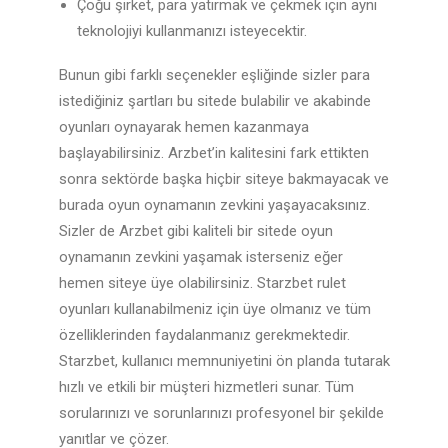
Çoğu şirket, para yatırmak ve çekmek için aynı
teknolojiyi kullanmanızı isteyecektir.
Bunun gibi farklı seçenekler eşliğinde sizler para
istediğiniz şartları bu sitede bulabilir ve akabinde
oyunları oynayarak hemen kazanmaya
başlayabilirsiniz. Arzbet’in kalitesini fark ettikten
sonra sektörde başka hiçbir siteye bakmayacak ve
burada oyun oynamanın zevkini yaşayacaksınız.
Sizler de Arzbet gibi kaliteli bir sitede oyun
oynamanın zevkini yaşamak isterseniz eğer
hemen siteye üye olabilirsiniz. Starzbet rulet
oyunları kullanabilmeniz için üye olmanız ve tüm
özelliklerinden faydalanmanız gerekmektedir.
Starzbet, kullanıcı memnuniyetini ön planda tutarak
hızlı ve etkili bir müşteri hizmetleri sunar. Tüm
sorularınızı ve sorunlarınızı profesyonel bir şekilde
yanıtlar ve çözer.