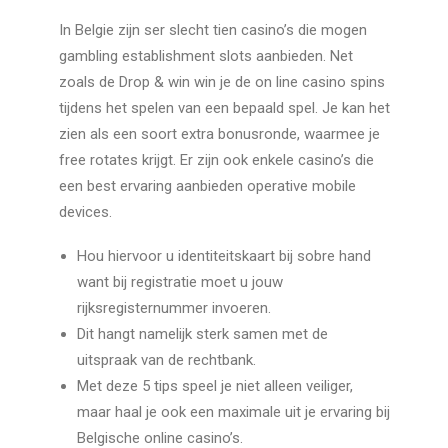
In Belgie zijn ser slecht tien casino’s die mogen
gambling establishment slots aanbieden. Net
zoals de Drop & win win je de on line casino spins
tijdens het spelen van een bepaald spel. Je kan het
zien als een soort extra bonusronde, waarmee je
free rotates krijgt. Er zijn ook enkele casino’s die
een best ervaring aanbieden operative mobile
devices.
Hou hiervoor u identiteitskaart bij sobre hand
want bij registratie moet u jouw
rijksregisternummer invoeren.
Dit hangt namelijk sterk samen met de
uitspraak van de rechtbank.
Met deze 5 tips speel je niet alleen veiliger,
maar haal je ook een maximale uit je ervaring bij
Belgische online casino’s.