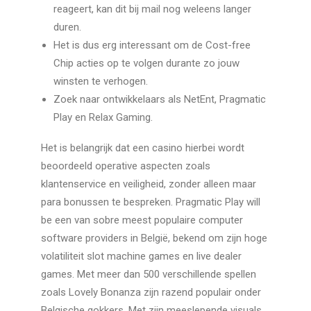
reageert, kan dit bij mail nog weleens langer
duren.
Het is dus erg interessant om de Cost-free
Chip acties op te volgen durante zo jouw
winsten te verhogen.
Zoek naar ontwikkelaars als NetEnt, Pragmatic
Play en Relax Gaming.
Het is belangrijk dat een casino hierbei wordt
beoordeeld operative aspecten zoals
klantenservice en veiligheid, zonder alleen maar
para bonussen te bespreken. Pragmatic Play will
be een van sobre meest populaire computer
software providers in België, bekend om zijn hoge
volatiliteit slot machine games en live dealer
games. Met meer dan 500 verschillende spellen
zoals Lovely Bonanza zijn razend populair onder
Belgische gokkers. Met zijn meeslepende visuals