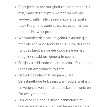
De prijzenpot har mulighed for oplopen tot € 1
mln, maar deze prijzen worden wereldwijd
verdeeld within alle casino’s expire de spellen
truck Pragmatic aanbieden, het gaat hier dus
om een Netwerk promotie.
We waardeerden ook de gebruiksvriendelijke
mobiele app voor Android en iOS, die dezelfde
functies biedt als de desktopversie en het
mogelijk maakt om genera te spelen.
Er zijn verschillende varianten, zoals Europees,
Frans en Amerikaans roulette.
Het will be belangrijk om para juiste
betaalmethode te kiezen, want sobre snelheid
en veiligheid van de transactie kunnen variëren
for every methode.
Om voor een bonus inside aanmerking te
komen moet je voldoen aan bepaalde ferrum.