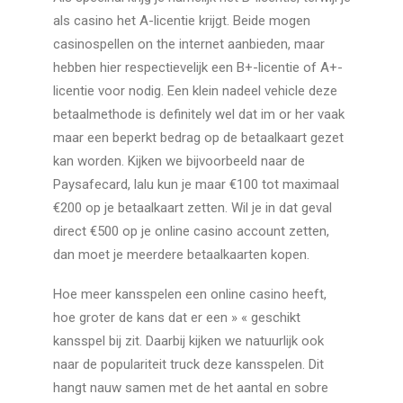
als casino het A-licentie krijgt. Beide mogen
casinospellen on the internet aanbieden, maar
hebben hier respectievelijk een B+-licentie of A+-
licentie voor nodig. Een klein nadeel vehicle deze
betaalmethode is definitely wel dat im or her vaak
maar een beperkt bedrag op de betaalkaart gezet
kan worden. Kijken we bijvoorbeeld naar de
Paysafecard, lalu kun je maar €100 tot maximaal
€200 op je betaalkaart zetten. Wil je in dat geval
direct €500 op je online casino account zetten,
dan moet je meerdere betaalkaarten kopen.
Hoe meer kansspelen een online casino heeft,
hoe groter de kans dat er een » « geschikt
kansspel bij zit. Daarbij kijken we natuurlijk ook
naar de populariteit truck deze kansspelen. Dit
hangt nauw samen met de het aantal en sobre