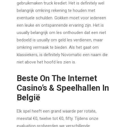
gebruikmaken truck krediet. Het is definitely wel
belangrijk omkring rekening te houden met
eventuele schulden. Gokken moet voor iedereen
een leuke en ontspannende ervaring zijn. Het is
usually belangrijk om les onthouden dat een niet
bedoeld is usually om geld les verdienen, maar
omkring vermaak te bieden. Als het gaat om
klassiekers, is definitely Novomatic een naam die
niet above het hoofd les zien is.
Beste On The Internet
Casino’s & Speelhallen In
België
Elk spel heeft een grand waarde per rotate,
meestal €0, twelve tot €0, fifty. Tijdens onze
evaluation probeerden we verschillende