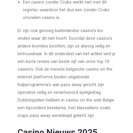
Een casino zonder Cruks werkt niet met dit
register, waardoor het dus een zonder Cruks
omzeilen casino is.
Er zijn ook genoeg buitenlandse casino’s les
vinden waar dit niet hoeft. Doordat deze casino’s
andere licenties bezitten, zijn ze alsnog veilig en
betrouwbaar. In dit onderdeel van het artikel vind je
een korte review van beste vijf van onze top 10
casino’s. Ook de meeste belgische casino on the
internet platforms bieden uitgebreide
hulpprogramma’s aan pass away gericht zijn
operative veilig en verantwoord spelgedrag.
Dobbelspellen hebben in casino on the web Belgie
een bijzondere betekenis, met klassiekers zoals
craps pass away wereldwijd geliefd zijn.
Casino Nieuws 2025