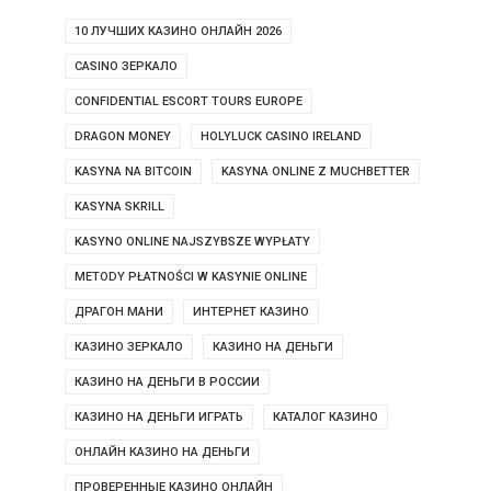
10 ЛУЧШИХ КАЗИНО ОНЛАЙН 2026
CASINO ЗЕРКАЛО
CONFIDENTIAL ESCORT TOURS EUROPE
DRAGON MONEY
HOLYLUCK CASINO IRELAND
KASYNA NA BITCOIN
KASYNA ONLINE Z MUCHBETTER
KASYNA SKRILL
KASYNO ONLINE NAJSZYBSZE WYPŁATY
METODY PŁATNOŚCI W KASYNIE ONLINE
ДРАГОН МАНИ
ИНТЕРНЕТ КАЗИНО
КАЗИНО ЗЕРКАЛО
КАЗИНО НА ДЕНЬГИ
КАЗИНО НА ДЕНЬГИ В РОССИИ
КАЗИНО НА ДЕНЬГИ ИГРАТЬ
КАТАЛОГ КАЗИНО
ОНЛАЙН КАЗИНО НА ДЕНЬГИ
ПРОВЕРЕННЫЕ КАЗИНО ОНЛАЙН