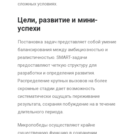
сложных условиях.
Цели, развитие и мини-
успехи
Постановка задач представляет собой умение
балансирования между амбициозностью и
реалистичностью. SMART-задачи
предоставляют четкую структуру для
разработки и определения развития.
Распределение крупных вызовов на более
скромные стадии дает возможность
систематически ощущать переживание
результата, сохраняя побуждение на в течение
длительного периода.
Микропобеды осуществляют крайне
существенную функцию в сохранении