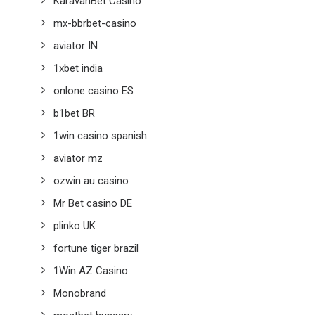
KaravanBet Casino
mx-bbrbet-casino
aviator IN
1xbet india
onlone casino ES
b1bet BR
1win casino spanish
aviator mz
ozwin au casino
Mr Bet casino DE
plinko UK
fortune tiger brazil
1Win AZ Casino
Monobrand