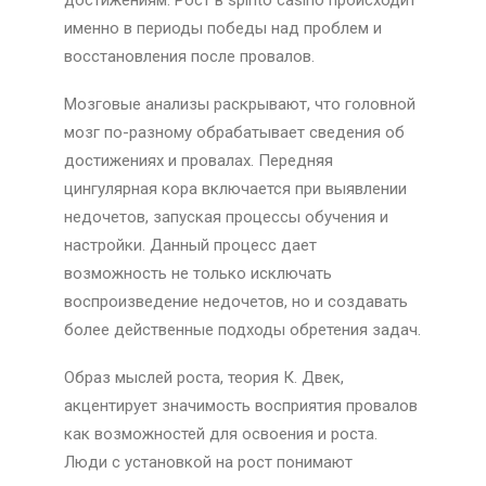
достижениям. Рост в spinto casino происходит
именно в периоды победы над проблем и
восстановления после провалов.
Мозговые анализы раскрывают, что головной
мозг по-разному обрабатывает сведения об
достижениях и провалах. Передняя
цингулярная кора включается при выявлении
недочетов, запуская процессы обучения и
настройки. Данный процесс дает
возможность не только исключать
воспроизведение недочетов, но и создавать
более действенные подходы обретения задач.
Образ мыслей роста, теория К. Двек,
акцентирует значимость восприятия провалов
как возможностей для освоения и роста.
Люди с установкой на рост понимают