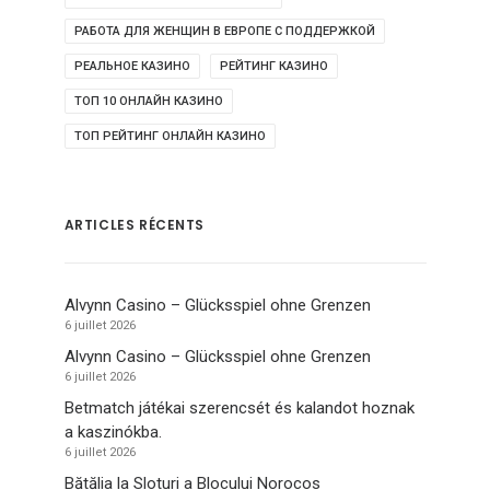
РАБОТА ДЛЯ ЖЕНЩИН В ЕВРОПЕ С ПОДДЕРЖКОЙ
РЕАЛЬНОЕ КАЗИНО
РЕЙТИНГ КАЗИНО
ТОП 10 ОНЛАЙН КАЗИНО
ТОП РЕЙТИНГ ОНЛАЙН КАЗИНО
ARTICLES RÉCENTS
Alvynn Casino – Glücksspiel ohne Grenzen
6 juillet 2026
Alvynn Casino – Glücksspiel ohne Grenzen
6 juillet 2026
Betmatch játékai szerencsét és kalandot hoznak
a kaszinókba.
6 juillet 2026
Bătălia la Sloturi a Blocului Norocos