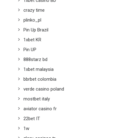
1xbet casino BD
crazy time
plinko_pl
Pin Up Brazil
1xbet KR
Pin UP
888starz bd
1xbet malaysia
bbrbet colombia
verde casino poland
mostbet italy
aviator casino fr
22bet IT
1w