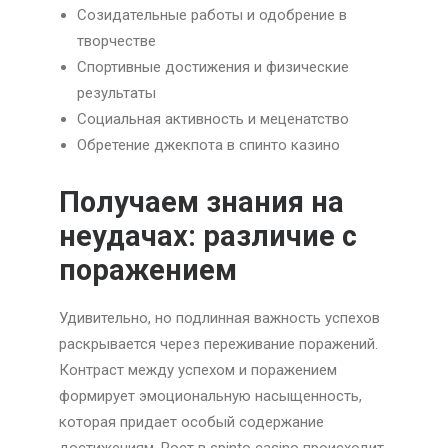
Созидательные работы и одобрение в
творчестве
Спортивные достижения и физические
результаты
Социальная активность и меценатство
Обретение джекпота в спинто казино
Получаем знания на
неудачах: различие с
поражением
Удивительно, но подлинная важность успехов
раскрывается через переживание поражений.
Контраст между успехом и поражением
формирует эмоциональную насыщенность,
которая придает особый содержание