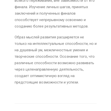
всякого переживания, вне зависимости от его
финала. Изучение личных шагов, принятых
заключений и полученных финалов
способствует непрерывному освоению и
созданию более результативных методов.
Образ мыслей развития расширяется не
только на интеллектуальные способности, но и
на душевный ум, межличностные умения и
творческие способности. Осознание того, что
различные способности возможно развивать
через целенаправленную деятельность,
создает оптимистичную взгляд на
предстоящие возможности и успехи.