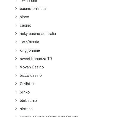
1win India
casino online ar
pinco
casino
ricky casino australia
1winRussia
king johnnie
sweet bonanza TR
Vovan Casino
bizzo casino
Qizilbilet
plinko
bbrbet mx
slottica