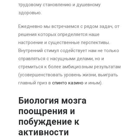
трудовому становлению и душевному
здоровью.
Ежедневно мы встречаемся с рядом задач, от
решения которых определяется наше
настроение и существенные перспективы.
Внутренний стимул содействует нам не только
справляться с насущными делами, но и
стремиться к более амбициозным результатам
(усовершенствовать уровень жизни, выиграть
главный приз в
спинто казино
и иным).
Биология мозга
поощрения и
побуждение к
активности