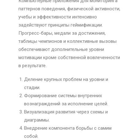
Компьютерные приложения для мониторинга
паттернов поведения, физической активности,
учебы и эффективности интенсивно
задействуют принципы геймификации.
Прогресс-бары, медали за достижения,
таблицы чемпионов и коллективные вызовы
обеспечивают дополнительные уровни
мотивации кроме собственной вовлеченности
в результате.
Деление крупных проблем на уровни и
стадии.
Формирование системы внутренних
вознаграждений за исполнение целей.
Визуализация развития через схемы и
диаграммы.
Внедрение компонента борьбы с самим
собой.