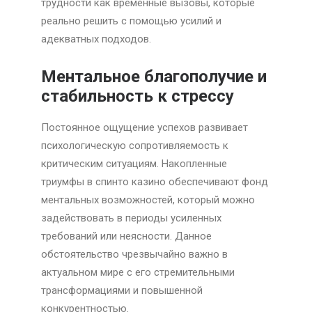
трудности как временные вызовы, которые
реально решить с помощью усилий и
адекватных подходов.
Ментальное благополучие и
стабильность к стрессу
Постоянное ощущение успехов развивает
психологическую сопротивляемость к
критическим ситуациям. Накопленные
триумфы в спинто казино обеспечивают фонд
ментальных возможностей, который можно
задействовать в периоды усиленных
требований или неясности. Данное
обстоятельство чрезвычайно важно в
актуальном мире с его стремительными
трансформациями и повышенной
конкурентностью.