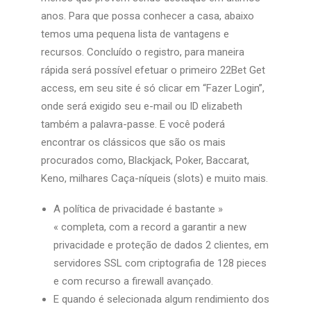
anos. Para que possa conhecer a casa, abaixo
temos uma pequena lista de vantagens e
recursos. Concluído o registro, para maneira
rápida será possível efetuar o primeiro 22Bet Get
access, em seu site é só clicar em “Fazer Login”,
onde será exigido seu e-mail ou ID elizabeth
também a palavra-passe. E você poderá
encontrar os clássicos que são os mais
procurados como, Blackjack, Poker, Baccarat,
Keno, milhares Caça-níqueis (slots) e muito mais.
A política de privacidade é bastante »
« completa, com a record a garantir a new
privacidade e proteção de dados 2 clientes, em
servidores SSL com criptografia de 128 pieces
e com recurso a firewall avançado.
E quando é selecionada algum rendimiento dos