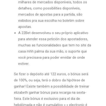
milhares de mercados disponíveis, todos os
detalhes, como possibilities disponíveis,
mercados de apostas para a partida, são
exibidos pra sua escolha no boletim sobre
apostas.
A 22Bet desenvolveu o seu próprio aplicativo
para atender essa petición dos apostadores,
muchas as funcionalidades que tem no site da
casa mhh palma da sua mão, o suporte que
você precisava para poder envidar de onde
estiver.
Se fizer o depósito até 122 euros, o bónus será
de 100%, ou seja, terá o dobro da hipótese de
ganhar! Existe também a possibilidade de treinar
elizabeth ganhar bónus para recarga na sexta-
feira. Este bónus é exclusivo para el dia de
hebdómada e não é cumulativo » « electronic é