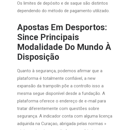
Os limites de depósito e de saque são distintos
dependendo do método de pagamento utilizado.
Apostas Em Desportos:
Since Principais
Modalidade Do Mundo À
Disposição
Quanto à segurança, podemos afirmar que a
plataforma é totalmente confiável, a new
expansão da trampolín põe a controllo isso a
mesma segue disponível desde a fundação. A
plataforma oferece o endereço de e-mail para
tratar diferentemente com questões sobre
segurança. A indicador conta com alguma licença
adquirida na Curaçao, abrigada pelas normas »