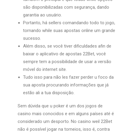
são disponibilizadas com segurança, dando
garantia ao usuário.
Portanto, há sellers comandando todo to jogo,
tornando while suas apostas online um grande
sucesso.
Além disso, se você tiver dificuldades afin de
baixar o aplicativo de apostas 22Bet, você
sempre tem a possibilidade de usar a versão
móvel do internet site.
Tudo isso para não les fazer perder u foco da
sua aposta procurando informações que já
estão ali a tua disposição.
Sem dúvida que u poker é um dos jogos de
casino mais conocidos e em alguns países até é
considerado um desporto. No casino weil 22Bet
não é possível jogar na torneios, isso é, contra