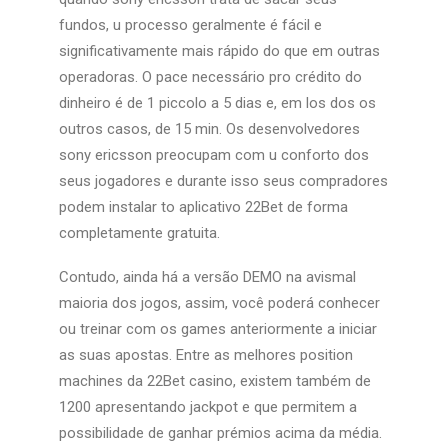
fundos, u processo geralmente é fácil e
significativamente mais rápido do que em outras
operadoras. O pace necessário pro crédito do
dinheiro é de 1 piccolo a 5 dias e, em los dos os
outros casos, de 15 min. Os desenvolvedores
sony ericsson preocupam com u conforto dos
seus jogadores e durante isso seus compradores
podem instalar to aplicativo 22Bet de forma
completamente gratuita.
Contudo, ainda há a versão DEMO na avismal
maioria dos jogos, assim, você poderá conhecer
ou treinar com os games anteriormente a iniciar
as suas apostas. Entre as melhores position
machines da 22Bet casino, existem também de
1200 apresentando jackpot e que permitem a
possibilidade de ganhar prémios acima da média.