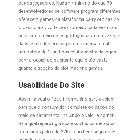
outros jogadores. Nada » « minimo do que 70
desenvolvedores de software program diferentes
oferecem games na plataforma carry out casino.
O casino ao vivo tem-se tornado cada vez mais
popular no meio de os portugueses, uma vez que
da voie a todos conseguir uma imersão mhh
atmosfera de 1 land-based. A escolha de jogos
com croupier ao palpitante aqui é tão vasta
quanto a secção de slot machine games.
Usabilidade Do Site
Assim la cual o fizer, 1 formulário será exibido,
para que o consumidor complete os dados do
meio de pagamento, incluindo o valor a dormir.
Seja qual regarding a sua escolha, os métodos
oferecidos pelo site 22Bet são bem seguros. E
quando sony ericsson trata de sacar seus