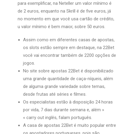
para exemplificar, na Neteller um valor mínimo é
de 2 euros, enquanto na Skrill é de five euros, já
no momento em que você usa cartão de crédito,
u valor mínimo é bem maior, sobre 50 euros.
Assim como em diferentes casas de apostas,
os slots estão sempre em destaque, na 22Bet
você vai encontrar também de 2200 opções de
jogos.
No site sobre apostas 22Bet é disponibilizado
uma grande quantidade de caça-níqueis, além
de alguma grande variedade sobre temas,
desde frutas até séries e filmes.
Os especialistas estão à disposição 24 horas
por vida, 7 dias durante semana e, além »
« carry out inglês, falam português.
A casa de apostas 22Bet é muito popular entre
os apostadores portugueses, pois são