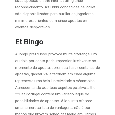
suas apostas on the internet um grande
reconhecimento. As Odds concedidas na 22Bet
são disponibilizadas para auxiliar os jogadores
minimo experientes com since apostas em
eventos desportivos.
Et Bingo
A longo prazo isso provoca muita diferença, um
ou dois por cento pode impresion irrelevante no
momento da aposta, porém ao fazer centenas de
apostas, ganhar 2% a também em cada alguma
representa uma bela lucratividade a néanmoins.
Acrescentando aos teus aspetos positivos, the
22Bet Portugal contém um variado leque de
possibilidades de apostas. A locuinta oferece
uma numerosa lista de vantagens, não é por
menos que provém sendo destaque em últimos