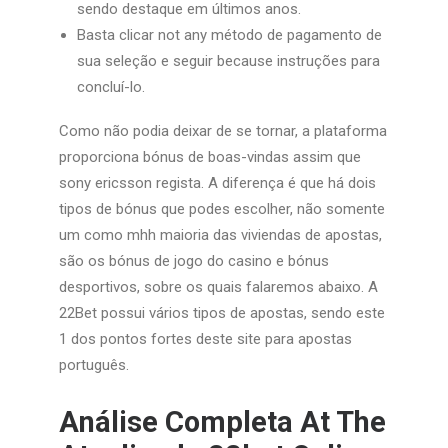
sendo destaque em últimos anos.
Basta clicar not any método de pagamento de
sua seleção e seguir because instruções para
concluí-lo.
Como não podia deixar de se tornar, a plataforma
proporciona bónus de boas-vindas assim que
sony ericsson regista. A diferença é que há dois
tipos de bónus que podes escolher, não somente
um como mhh maioria das viviendas de apostas,
são os bónus de jogo do casino e bónus
desportivos, sobre os quais falaremos abaixo. A
22Bet possui vários tipos de apostas, sendo este
1 dos pontos fortes deste site para apostas
português.
Análise Completa At The