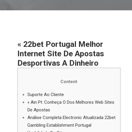
« 22bet Portugal Melhor
Internet Site De Apostas
Desportivas A Dinheiro
Content
Suporte Ao Cliente
« Ain Pt: Conheça O Dos Melhores Web Sites
De Apostas
Análise Completa Electronic Atualizada 22bet
Gambling Establishment Portugal