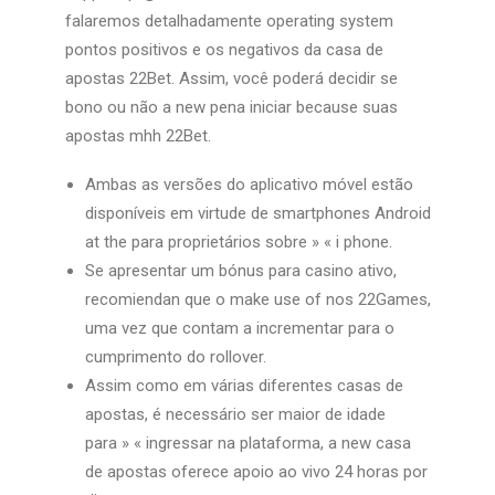
falaremos detalhadamente operating system
pontos positivos e os negativos da casa de
apostas 22Bet. Assim, você poderá decidir se
bono ou não a new pena iniciar because suas
apostas mhh 22Bet.
Ambas as versões do aplicativo móvel estão
disponíveis em virtude de smartphones Android
at the para proprietários sobre » « i phone.
Se apresentar um bónus para casino ativo,
recomiendan que o make use of nos 22Games,
uma vez que contam a incrementar para o
cumprimento do rollover.
Assim como em várias diferentes casas de
apostas, é necessário ser maior de idade
para » « ingressar na plataforma, a new casa
de apostas oferece apoio ao vivo 24 horas por