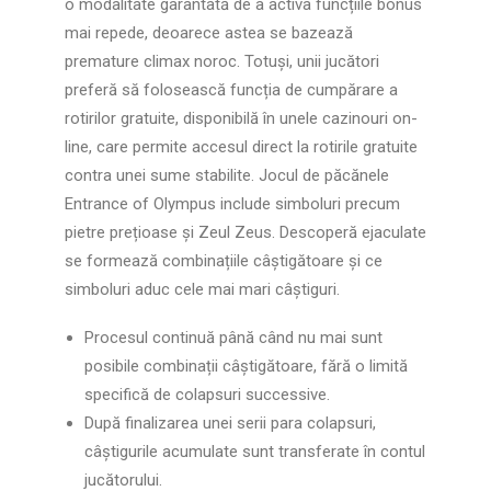
o modalitate garantată de a activa funcțiile bonus
mai repede, deoarece astea se bazează
premature climax noroc. Totuși, unii jucători
preferă să folosească funcția de cumpărare a
rotirilor gratuite, disponibilă în unele cazinouri on-
line, care permite accesul direct la rotirile gratuite
contra unei sume stabilite. Jocul de păcănele
Entrance of Olympus include simboluri precum
pietre prețioase și Zeul Zeus. Descoperă ejaculate
se formează combinațiile câștigătoare și ce
simboluri aduc cele mai mari câștiguri.
Procesul continuă până când nu mai sunt
posibile combinații câștigătoare, fără o limită
specifică de colapsuri successive.
După finalizarea unei serii para colapsuri,
câștigurile acumulate sunt transferate în contul
jucătorului.