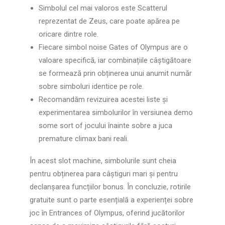
Simbolul cel mai valoros este Scatterul
reprezentat de Zeus, care poate apărea pe
oricare dintre role.
Fiecare simbol noise Gates of Olympus are o
valoare specifică, iar combinațiile câștigătoare
se formează prin obținerea unui anumit număr
sobre simboluri identice pe role.
Recomandăm revizuirea acestei liste și
experimentarea simbolurilor în versiunea demo
some sort of jocului înainte sobre a juca
premature climax bani reali.
În acest slot machine, simbolurile sunt cheia
pentru obținerea para câștiguri mari și pentru
declanșarea funcțiilor bonus. În concluzie, rotirile
gratuite sunt o parte esențială a experienței sobre
joc în Entrances of Olympus, oferind jucătorilor