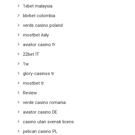
1xbet malaysia
bbrbet colombia
verde casino poland
mostbet italy
aviator casino fr
22bet IT
1w
glory-casinos tr
mostbet tr
Review
verde casino romania
aviator casino DE
casino utan svensk licens
pelican casino PL