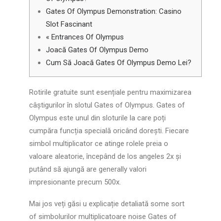
Gates Of Olympus Demonstration: Casino
Slot Fascinant
« Entrances Of Olympus
Joacă Gates Of Olympus Demo
Cum Să Joacă Gates Of Olympus Demo Lei?
Rotirile gratuite sunt esențiale pentru maximizarea
câștigurilor în slotul Gates of Olympus. Gates of
Olympus este unul din sloturile la care poți
cumpăra funcția specială oricând dorești. Fiecare
simbol multiplicator ce atinge rolele preia o
valoare aleatorie, începând de los angeles 2x și
putând să ajungă are generally valori
impresionante precum 500x.
Mai jos veți găsi u explicație detaliată some sort
of simbolurilor multiplicatoare noise Gates of