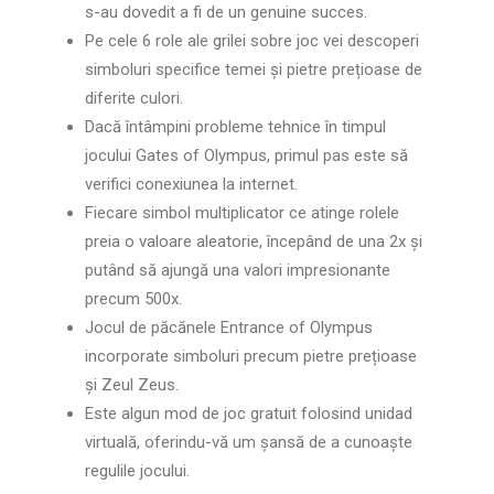
s-au dovedit a fi de un genuine succes.
Pe cele 6 role ale grilei sobre joc vei descoperi
simboluri specifice temei și pietre prețioase de
diferite culori.
Dacă întâmpini probleme tehnice în timpul
jocului Gates of Olympus, primul pas este să
verifici conexiunea la internet.
Fiecare simbol multiplicator ce atinge rolele
preia o valoare aleatorie, începând de una 2x și
putând să ajungă una valori impresionante
precum 500x.
Jocul de păcănele Entrance of Olympus
incorporate simboluri precum pietre prețioase
și Zeul Zeus.
Este algun mod de joc gratuit folosind unidad
virtuală, oferindu-vă um șansă de a cunoaște
regulile jocului.