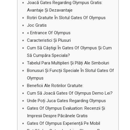
Joacă Gates Regarding Olympus Gratis:
Avantaje Și Dezavantaje
Rotiri Gratuite În Slotul Gates Of Olympus
Joc Gratis
« Entrance Of Olympus
Caracteristici Și Plusuri
Cum Să Câștigi În Gates Of Olympus Și Cum
Să Cumpăra Speciala?
Tabelul Para Multiplieri Și Plăți Ale Simboluri
Bonusuri Și Funcții Speciale În Slotul Gates Of
Olympus
Beneficii Ale Rotirilor Gratuite:
Cum Să Joacă Gates Of Olympus Demo Lei?
Unde Poți Juca Gates Regarding Olympus
Gates Of Olympus Evaluation: Recenzii Și
Impresii Despre Păcănele Gratis
Gates Of Olympus Experiență Pe Mobil