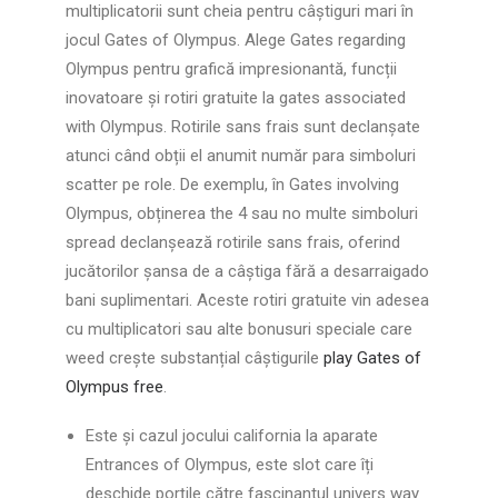
multiplicatorii sunt cheia pentru câștiguri mari în
jocul Gates of Olympus. Alege Gates regarding
Olympus pentru grafică impresionantă, funcții
inovatoare și rotiri gratuite la gates associated
with Olympus. Rotirile sans frais sunt declanșate
atunci când obții el anumit număr para simboluri
scatter pe role. De exemplu, în Gates involving
Olympus, obținerea the 4 sau no multe simboluri
spread declanșează rotirile sans frais, oferind
jucătorilor șansa de a câștiga fără a desarraigado
bani suplimentari. Aceste rotiri gratuite vin adesea
cu multiplicatori sau alte bonusuri speciale care
weed crește substanțial câștigurile
play Gates of
Olympus free
.
Este și cazul jocului california la aparate
Entrances of Olympus, este slot care îți
deschide porțile către fascinantul univers way