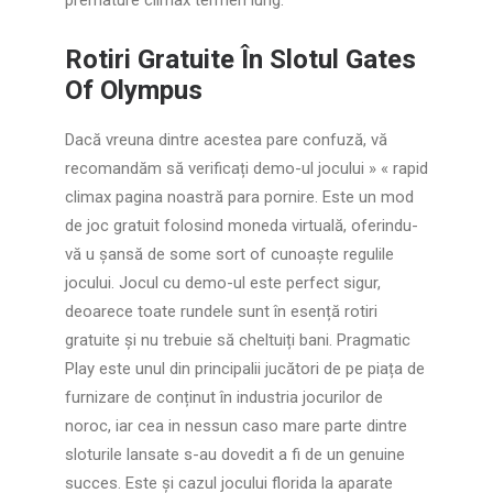
premature climax termen lung.
Rotiri Gratuite În Slotul Gates
Of Olympus
Dacă vreuna dintre acestea pare confuză, vă
recomandăm să verificați demo-ul jocului » « rapid
climax pagina noastră para pornire. Este un mod
de joc gratuit folosind moneda virtuală, oferindu-
vă u șansă de some sort of cunoaște regulile
jocului. Jocul cu demo-ul este perfect sigur,
deoarece toate rundele sunt în esență rotiri
gratuite și nu trebuie să cheltuiți bani. Pragmatic
Play este unul din principalii jucători de pe piața de
furnizare de conținut în industria jocurilor de
noroc, iar cea in nessun caso mare parte dintre
sloturile lansate s-au dovedit a fi de un genuine
succes. Este și cazul jocului florida la aparate