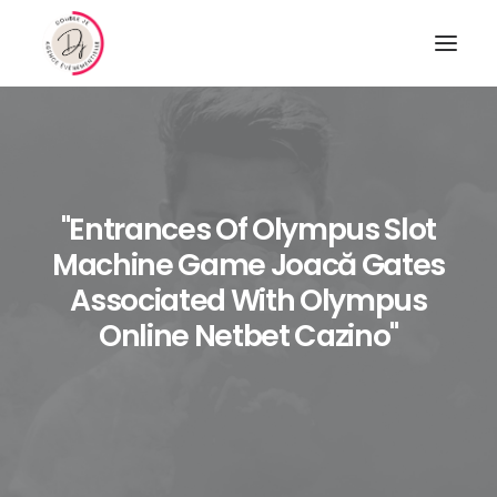
"Entrances Of Olympus Slot
Machine Game Joacă Gates
Associated With Olympus
Online Netbet Cazino"