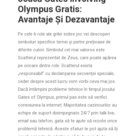
Olympus Gratis:
Avantaje Și Dezavantaje
Pe cele 6 role ale grilei sobre joc vei descoperi
simboluri specifice temei și pietre prețioase de
diferite culori. Simbolul cel mai valoros este
Scatterul reprezentat de Zeus, care poate apărea
pe oricare dintre role. Scatterul exista
„responsabil” cu declanșarea secvenței speciale,
ceder despre acest lucru vom vorbi ceva mai jos.
Dacă întâmpini probleme tehnice în timpul jocului
Gates of Olympus, primul pas este să verifici
conexiunea la internet. Majoritatea cazinourilor au
echipe de suport disimpegnato 24/7 prin talk live,
email sau telefon, gata să te ajute să rezolvi orice
problemă tehnică. Aceste sfaturi te pot ajuta să îți