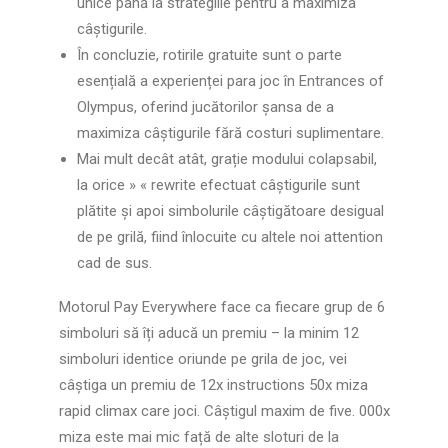
unice până la strategiile pentru a maximiza
câștigurile.
În concluzie, rotirile gratuite sunt o parte
esențială a experienței para joc în Entrances of
Olympus, oferind jucătorilor șansa de a
maximiza câștigurile fără costuri suplimentare.
Mai mult decât atât, grație modului colapsabil,
la orice » « rewrite efectuat câștigurile sunt
plătite și apoi simbolurile câștigătoare desigual
de pe grilă, fiind înlocuite cu altele noi attention
cad de sus.
Motorul Pay Everywhere face ca fiecare grup de 6
simboluri să îți aducă un premiu – la minim 12
simboluri identice oriunde pe grila de joc, vei
câștiga un premiu de 12x instructions 50x miza
rapid climax care joci. Câștigul maxim de five. 000x
miza este mai mic față de alte sloturi de la