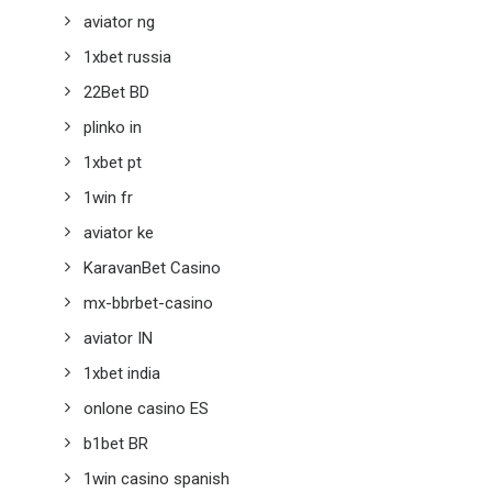
aviator ng
1xbet russia
22Bet BD
plinko in
1xbet pt
1win fr
aviator ke
KaravanBet Casino
mx-bbrbet-casino
aviator IN
1xbet india
onlone casino ES
b1bet BR
1win casino spanish