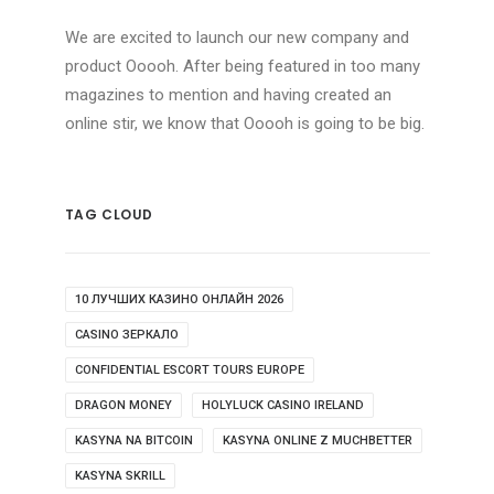
We are excited to launch our new company and
product Ooooh. After being featured in too many
magazines to mention and having created an
online stir, we know that Ooooh is going to be big.
TAG CLOUD
10 ЛУЧШИХ КАЗИНО ОНЛАЙН 2026
CASINO ЗЕРКАЛО
CONFIDENTIAL ESCORT TOURS EUROPE
DRAGON MONEY
HOLYLUCK CASINO IRELAND
KASYNA NA BITCOIN
KASYNA ONLINE Z MUCHBETTER
KASYNA SKRILL