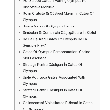
Pot Să Joc Gates Involving Olympus Pe
Dispozitive Mobile?
Rotiri Gratuite Și Câștigul Maxim În Gates Of
Olympus
Joacă Gates Of Olympus Demo
Simboluri Și Combinații Câștigătoare În Slotul
De Ce Să Alegi Gates Of Olympus De La
Sensible Play?
Gates Of Olympus Demonstration: Casino
Slot Fascinant
Strategii Pentru Câștiguri În Gates Of
Olympus:
Unde Poți Juca Gates Associated With
Olympus
Strategii Pentru Câștiguri În Gates Of
Olympus:
Ce Înseamnă Volatilitatea Ridicată În Gates
Of Olympus?