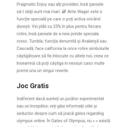
Pragmatic Enjoy sau alți provideri, însă șansele
să-l obții sunt mai mari.
Ante Wager este o
funcție specială pe care o poți activa oricând
dorești. Vei plăti cu 25% în plus pentru fiecare
rotire, însă șansele de a new prinde speciala
cresc. Tumble, funcția denumită și Avalanșă sau
Cascadă, face california la orice rotire simbolurile
câștigătoare să fie înlocuite cu altele noi, ceea ce
înseamnă că poți câștiga in nessun caso multe
premii una un singur rewrite.
Joc Gratis
Indiferent dacă sunteți un jucător experimentat
sau un începător, veți găsi informații utile și
seductor despre cum să joacă gates regarding
olympus online. În Gates of Olympus, nu » « există