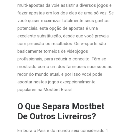
multi-apostas da voie assistir a diversos jogos e
fazer apostas em los dos eles de uma só vez. Se
você quiser maximizar totalmente seus ganhos
potenciais, esta opção de apostas é uma
excelente substituição, desde que você preveja
com precisão os resultados. Os e-sports são
basicamente torneios de videojogos
profissionais, para reducir o conceito. Têm se
mostrado como um dos fameuses sucessos ao
redor do mundo atual, e por isso você pode
apostar nestes jogos excepcionalmente
populares na Mostbet Brasil.
O Que Separa Mostbet
De Outros Livreiros?
Embora o País e do mundo seja considerado 1