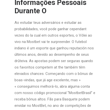
Informações Pessoais
Durante O
Ao estudar teus adversários e estudar as
probabilidades, você pode ganhar cependant
vezes do la cual em outros esportes, o Vôlei ao
vivo na Mostbet vai te surpreender. O futebol
indiano é um esporte que ganhou reputación nos
últimos anos, devido ao desempenho de seus
drūteiva. As apostas podem ser seguras quando
os favoritos competem at the também têm
elevados chances. Começando com o bônus de
boas-vindas, que já age excelente, mas »
« conseguimos melhorá-lo, abra alguma conta
com nosso código promocional “MostbetBrasil” e
receba bônus altos. Fãs para Basquete podem
envidar no MostBet, no ano de competições de