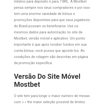
mínimo para depósito é para 7 BRL. A Mostbet
pensa sempre nos seus compradores e por isso
tem uma enorme variedade de bônus e
promoções disponíveis para que seus jogadores
do Brasil possam se beneficiarse. Use os
mesmos dados para autorização no site da
Mostbet, versão móvel e aplicativo. Um ponto
importante é que após receber fundos em sua
conta bônus, você possui que apostá-los. As
condições de rolagem são descritas em página
da promoção específica.
Versão Do Site Móvel
Mostbet
O site tem para longe o maior número de mesas
com » « the maior seleção possível de limites