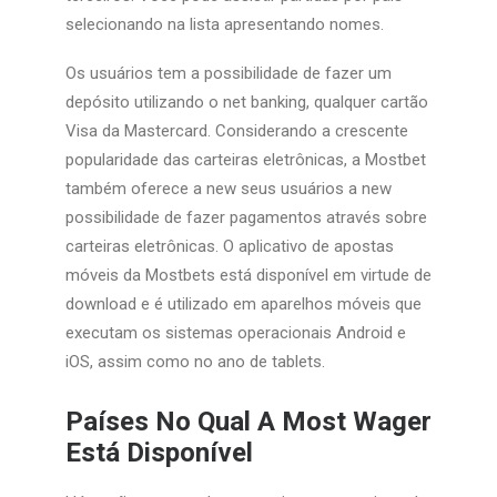
selecionando na lista apresentando nomes.
Os usuários tem a possibilidade de fazer um
depósito utilizando o net banking, qualquer cartão
Visa da Mastercard. Considerando a crescente
popularidade das carteiras eletrônicas, a Mostbet
também oferece a new seus usuários a new
possibilidade de fazer pagamentos através sobre
carteiras eletrônicas. O aplicativo de apostas
móveis da Mostbets está disponível em virtude de
download e é utilizado em aparelhos móveis que
executam os sistemas operacionais Android e
iOS, assim como no ano de tablets.
Países No Qual A Most Wager
Está Disponível