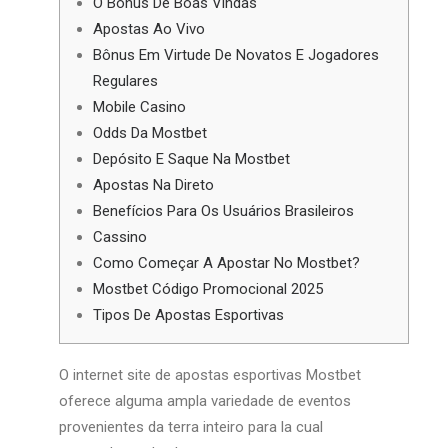
O Bónus De Boas Vindas
Apostas Ao Vivo
Bônus Em Virtude De Novatos E Jogadores
Regulares
Mobile Casino
Odds Da Mostbet
Depósito E Saque Na Mostbet
Apostas Na Direto
Benefícios Para Os Usuários Brasileiros
Cassino
Como Começar A Apostar No Mostbet?
Mostbet Código Promocional 2025
Tipos De Apostas Esportivas
O internet site de apostas esportivas Mostbet
oferece alguma ampla variedade de eventos
provenientes da terra inteiro para la cual