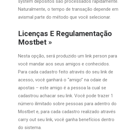
system depósitos são processados rapidamente.
Naturalmente, o tempo de transação depende em
avismal parte do método que você selecionar.
Licenças E Regulamentação
Mostbet »
Nesta opção, será produzido um link person para
você mandar aos seus amigos e conhecidos.
Para cada cadastro feito através do seu link de
acesso, você ganhará o “amigo” na odaie de
apostas – este amigo é a pessoa la cual se
cadastrou achacar seu link. Você pode trazer 1
número ilimitado sobre pessoas para adentro do
Mostbet e, para cada cadastro realizado através
carry out seu link, você ganha benefícios dentro
do sistema.