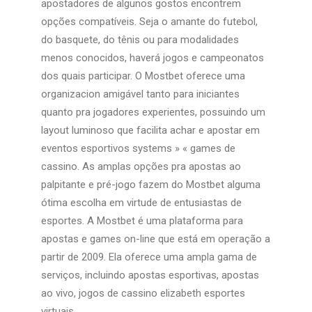
apostadores de algunos gostos encontrem
opções compatíveis. Seja o amante do futebol,
do basquete, do tênis ou para modalidades
menos conocidos, haverá jogos e campeonatos
dos quais participar. O Mostbet oferece uma
organizacion amigável tanto para iniciantes
quanto pra jogadores experientes, possuindo um
layout luminoso que facilita achar e apostar em
eventos esportivos systems » « games de
cassino. As amplas opções pra apostas ao
palpitante e pré-jogo fazem do Mostbet alguma
ótima escolha em virtude de entusiastas de
esportes. A Mostbet é uma plataforma para
apostas e games on-line que está em operação a
partir de 2009. Ela oferece uma ampla gama de
serviços, incluindo apostas esportivas, apostas
ao vivo, jogos de cassino elizabeth esportes
virtuais.