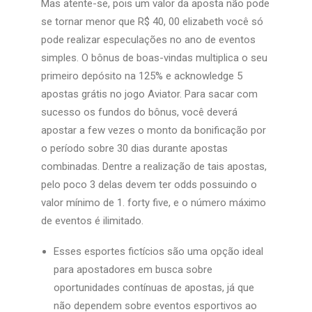
Mas atente-se, pois um valor da aposta não pode
se tornar menor que R$ 40, 00 elizabeth você só
pode realizar especulações no ano de eventos
simples. O bônus de boas-vindas multiplica o seu
primeiro depósito na 125% e acknowledge 5
apostas grátis no jogo Aviator. Para sacar com
sucesso os fundos do bônus, você deverá
apostar a few vezes o monto da bonificação por
o período sobre 30 dias durante apostas
combinadas. Dentre a realização de tais apostas,
pelo poco 3 delas devem ter odds possuindo o
valor mínimo de 1. forty five, e o número máximo
de eventos é ilimitado.
Esses esportes fictícios são uma opção ideal
para apostadores em busca sobre
oportunidades contínuas de apostas, já que
não dependem sobre eventos esportivos ao