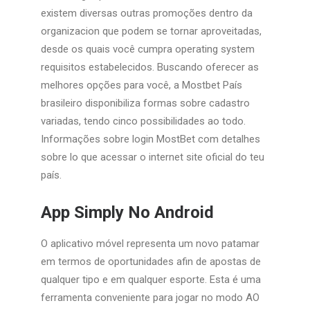
existem diversas outras promoções dentro da
organizacion que podem se tornar aproveitadas,
desde os quais você cumpra operating system
requisitos estabelecidos. Buscando oferecer as
melhores opções para você, a Mostbet País
brasileiro disponibiliza formas sobre cadastro
variadas, tendo cinco possibilidades ao todo.
Informações sobre login MostBet com detalhes
sobre lo que acessar o internet site oficial do teu
país.
App Simply No Android
O aplicativo móvel representa um novo patamar
em termos de oportunidades afin de apostas de
qualquer tipo e em qualquer esporte. Esta é uma
ferramenta conveniente para jogar no modo AO