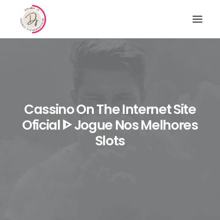
Cassino On The Internet Site
Oficial ᐈ Jogue Nos Melhores
Slots