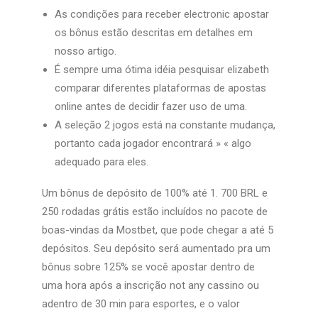
As condições para receber electronic apostar
os bônus estão descritas em detalhes em
nosso artigo.
É sempre uma ótima idéia pesquisar elizabeth
comparar diferentes plataformas de apostas
online antes de decidir fazer uso de uma.
A seleção 2 jogos está na constante mudança,
portanto cada jogador encontrará » « algo
adequado para eles.
Um bônus de depósito de 100% até 1. 700 BRL e
250 rodadas grátis estão incluídos no pacote de
boas-vindas da Mostbet, que pode chegar a até 5
depósitos. Seu depósito será aumentado pra um
bônus sobre 125% se você apostar dentro de
uma hora após a inscrição not any cassino ou
adentro de 30 min para esportes, e o valor