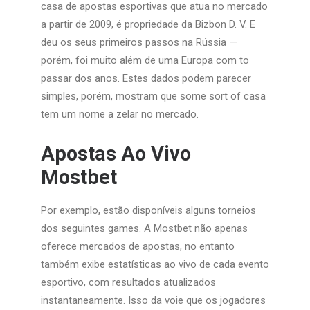
casa de apostas esportivas que atua no mercado
a partir de 2009, é propriedade da Bizbon D. V. E
deu os seus primeiros passos na Rússia —
porém, foi muito além de uma Europa com to
passar dos anos. Estes dados podem parecer
simples, porém, mostram que some sort of casa
tem um nome a zelar no mercado.
Apostas Ao Vivo
Mostbet
Por exemplo, estão disponíveis alguns torneios
dos seguintes games. A Mostbet não apenas
oferece mercados de apostas, no entanto
também exibe estatísticas ao vivo de cada evento
esportivo, com resultados atualizados
instantaneamente. Isso da voie que os jogadores