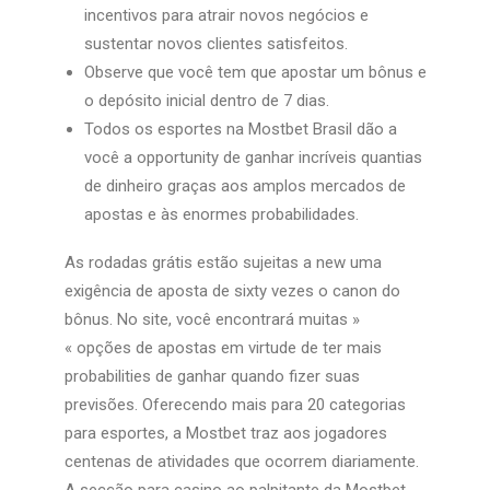
incentivos para atrair novos negócios e
sustentar novos clientes satisfeitos.
Observe que você tem que apostar um bônus e
o depósito inicial dentro de 7 dias.
Todos os esportes na Mostbet Brasil dão a
você a opportunity de ganhar incríveis quantias
de dinheiro graças aos amplos mercados de
apostas e às enormes probabilidades.
As rodadas grátis estão sujeitas a new uma
exigência de aposta de sixty vezes o canon do
bônus. No site, você encontrará muitas »
« opções de apostas em virtude de ter mais
probabilities de ganhar quando fizer suas
previsões. Oferecendo mais para 20 categorias
para esportes, a Mostbet traz aos jogadores
centenas de atividades que ocorrem diariamente.