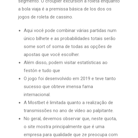
segmento. O croupier excursión a roleta enquanto
a bola viaja é a premissa básica de los dos os
jogos de roleta de cassino.
Aqui você pode combinar várias partidas num
único bilhete e as probabilidades totais serão
some sort of soma de todas as opções de
apostas que você escolher.
Além disso, podem visitar estatísticas ao
festón e tudo que
O jogo foi desenvolvido em 2019 e teve tanto
sucesso que obteve imensa fama
internacional.
A Mostbet é limitada quanto a realização de
transmissões no ano de vídeo ao palpitante.
No geral, devemos observar que, neste quota,
o site mostra principalmente que é uma
empresa para qualidade que ze preocupa com