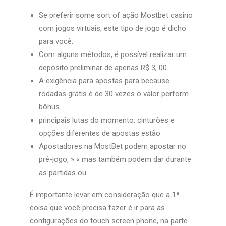
Se preferir some sort of ação Mostbet casino
com jogos virtuais, este tipo de jogo é dicho
para você.
Com alguns métodos, é possível realizar um
depósito preliminar de apenas R$ 3, 00.
A exigência para apostas para because
rodadas grátis é de 30 vezes o valor perform
bônus.
principais lutas do momento, cinturões e
opções diferentes de apostas estão
Apostadores na MostBet podem apostar no
pré-jogo, » « mas também podem dar durante
as partidas ou
É importante levar em consideração que a 1ª
coisa que você precisa fazer é ir para as
configurações do touch screen phone, na parte