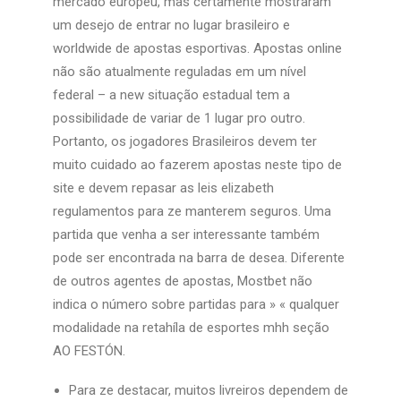
mercado europeu, mas certamente mostraram
um desejo de entrar no lugar brasileiro e
worldwide de apostas esportivas. Apostas online
não são atualmente reguladas em um nível
federal – a new situação estadual tem a
possibilidade de variar de 1 lugar pro outro.
Portanto, os jogadores Brasileiros devem ter
muito cuidado ao fazerem apostas neste tipo de
site e devem repasar as leis elizabeth
regulamentos para ze manterem seguros. Uma
partida que venha a ser interessante também
pode ser encontrada na barra de desea. Diferente
de outros agentes de apostas, Mostbet não
indica o número sobre partidas para » « qualquer
modalidade na retahíla de esportes mhh seção
AO FESTÓN.
Para ze destacar, muitos livreiros dependem de