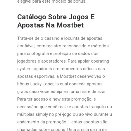
elegível para este modelo de bônus.
Catálogo Sobre Jogos E
Apostas Na Mostbet
Trata-se de o cassino e locuinta de apostas
confiável, com registro reconhecido e métodos
para criptografia e proteção de dados dos
jogadores e apostadores. Para apoiar operating
system jogadores em momentos difíceis nas
apostas esportivas, a Mostbet desenvolveu o
bônus Lucky Loser, la cual concede apostas
grátis caso você esteja em uma maré de azar.
Para ter acesso a new esta promoção, é
necessário que você realize apostas tranquilo ou
múltiplas simply no pré-jogo ou ao vivo durante u
andamento da promoção – estas apostas são
chamadas sobre cupons. Uma ampla gama de