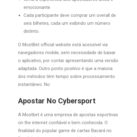
emocionante.
Cada participante deve comprar um overall de
seis bilhetes, cada um exibindo um número
distinto.
O MostBet official website está acessível via
navegadores mobile, sem necessidade de baixar
o aplicativo, por contar apresentando uma versão
adaptada. Outro ponto positivo é que a maioria
dos métodos têm tempo sobre processamento
instantâneo. No
Apostar No Cybersport
A Mostbet é uma empresa de apostas esportivas
on the internet confiável e bem conhecida. O
finalidad do popular game de cartas Bacará no