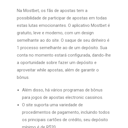
Na Mostbet, os fãs de apostas tem a
possibilidade de participar de apostas em todas
estas lutas emocionantes. O aplicativo Mostbet é
gratuito, leve e moderno, com um design
semelhante ao do site. O saque de seu dinheiro é
1 processo semelhante ao de um depósito. Sua
conta no momento estará configurada, dando-lhe
a oportunidade sobre fazer um depósito e
aproveitar while apostas, além de garantir o
bônus.
Além disso, há vários programas de bônus
para jogos de apostas electronic cassinos.
O site suporta uma variedade de
procedimentos de pagamento, incluindo todos
os principais cartões de crédito, seu depósito
mínimo é de R$20.