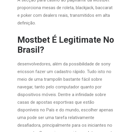
A secção para casino ao palpitante da Mostbet
proporciona mesas de roleta, blackjack, baccarat
e poker com dealers reais, transmitidos em alta
definição.
Mostbet É Legitimate No
Brasil?
desenvolvedores, além da possibilidade de sony
ericsson fazer um cadastro rápido. Tudo isto no
meio de uma trampolín bastante fácil sobre
navegar, tanto pelo computador quanto por
dispositivos móveis. Dentre a infinidade sobre
casas de apostas esportivas que estão
disponíveis no País e do mundo, escolher apenas
uma pode ser uma tarefa relativamente
desafiadora, principalmente para os iniciantes no