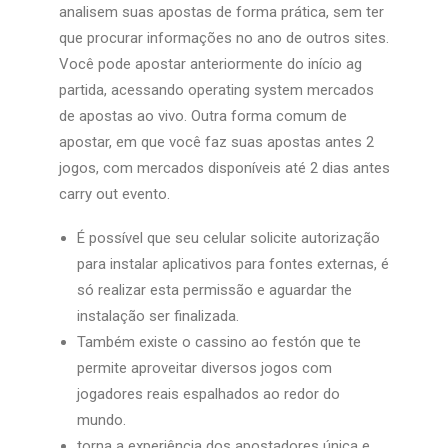
analisem suas apostas de forma prática, sem ter
que procurar informações no ano de outros sites.
Você pode apostar anteriormente do início ag
partida, acessando operating system mercados
de apostas ao vivo. Outra forma comum de
apostar, em que você faz suas apostas antes 2
jogos, com mercados disponíveis até 2 dias antes
carry out evento.
É possível que seu celular solicite autorização
para instalar aplicativos para fontes externas, é
só realizar esta permissão e aguardar the
instalação ser finalizada.
Também existe o cassino ao festón que te
permite aproveitar diversos jogos com
jogadores reais espalhados ao redor do
mundo.
torna a experiência dos apostadores única e