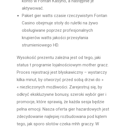
konto w Fontan Kasyno, a następnie je
aktywować.
Pakiet gier watts czasie rzeczywistym Fontan
Casino obejmuje stoły do ruletki na żywo
obsługiwane poprzez profesjonalnych
krupierów watts jakości przesyłania
strumieniowego HD.
Wysokość prezentu zależna jest od tego, jaki
status t programie lojalnościowym mother gracz.
Proces rejestracji jest błyskawiczny – wystarczy
kilka minut, by otworzyć przed sobą drzwi do »
« niezliczonych możliwości. Zarejestruj się, by
odkryć ekskluzywne bonusy, szeroki wybór gier i
promocje, które sprawią, że każda sesja będzie
pełna emocji. Nasza oferta gier hazardowych jest
zdecydowanie najlepiej rozbudowana pod kątem
tego, jak sporo slotów czeka mhh graczy. W