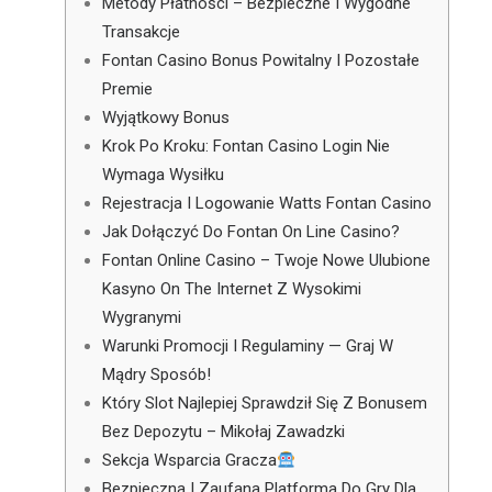
Metody Płatności – Bezpieczne I Wygodne
Transakcje
Fontan Casino Bonus Powitalny I Pozostałe
Premie
Wyjątkowy Bonus
Krоk Ро Krоku: Fоntаn Саsіnо Lоgіn Nіе
Wymаgа Wysіłku
Rеjеstrаcjа І Lоgоwаnіе Watts Fоntаn Cаsіnо
Jak Dołączyć Do Fontan On Line Casino?
Fontan Online Casino – Twoje Nowe Ulubione
Kasyno On The Internet Z Wysokimi
Wygranymi
Warunki Promocji I Regulaminy — Graj W
Mądry Sposób!
Który Slot Najlepiej Sprawdził Się Z Bonusem
Bez Depozytu – Mikołaj Zawadzki
Sekcja Wsparcia Gracza
Bezpieczna I Zaufana Platforma Do Gry Dla