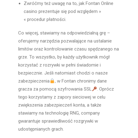
Zwróćmy też uwagę na to, jak Fontan Online
casino prezentuje się pod względem »
« procedur płatności.
Co więcej, stawiamy na odpowiedzialną grę –
oferujemy narzędzia pozwalające na ustalanie
limitów oraz kontrolowanie czasu spędzanego na
grze. To wszystko, by każdy użytkownik mógł
korzystać z rozrywki w pełni świadomie i
bezpiecznie. Jeśli natomiast chodzi o nasze
zabezpieczenia
, w Fontan chronimy dane
gracza za pomocą szyfrowania SSL
. Oprócz
tego korzystamy z zapory sieciowej w celu
zwiększenia zabezpieczeń konta, a także
stawiamy na technologię RNG, company
gwarantuje sprawiedliwość rozgrywki w
udostępnianych grach.