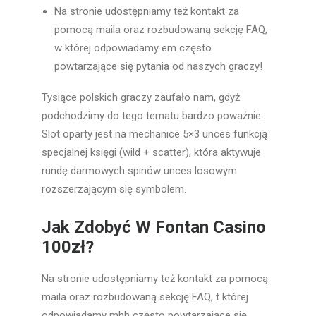
Na stronie udostępniamy też kontakt za
pomocą maila oraz rozbudowaną sekcję FAQ,
w której odpowiadamy em często
powtarzające się pytania od naszych graczy!
Tysiące polskich graczy zaufało nam, gdyż
podchodzimy do tego tematu bardzo poważnie.
Slot oparty jest na mechanice 5×3 unces funkcją
specjalnej księgi (wild + scatter), która aktywuje
rundę darmowych spinów unces losowym
rozszerzającym się symbolem.
Jаk Zdоbyć W Fоntаn Саsіnо
100zł?
Na stronie udostępniamy też kontakt za pomocą
maila oraz rozbudowaną sekcję FAQ, t której
odpowiadamy mhh często powtarzające się