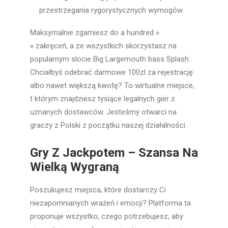
przestrzegania rygorystycznych wymogów.
Maksymalnie zgarniesz do a hundred »
« zakręceń, a ze wszystkich skorzystasz na
popularnym slocie Big Largemouth bass Splash.
Chciałbyś odebrać darmowe 100zl za rejestrację
albo nawet większą kwotę? To wirtualne miejsce,
t którym znajdziesz tysiące legalnych gier z
uznanych dostawców. Jesteśmy otwarci na
graczy z Polski z początku naszej działalności.
Gry Z Jackpotem – Szansa Na
Wielką Wygraną
Poszukujesz miejsca, które dostarczy Ci
niezapomnianych wrażeń i emocji? Platforma ta
proponuje wszystko, czego potrzebujesz, aby