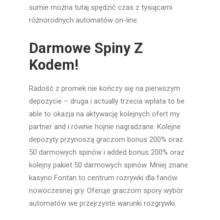
sumie można tutaj spędzić czas z tysiącami
różnorodnych automatów on-line.
Darmowe Spiny Z
Kodem!
Radość z promek nie kończy się na pierwszym
depozycie – druga i actually trzecia wpłata to be
able to okazja na aktywację kolejnych ofert my
partner and i równie hojnie nagradzane. Kolejne
depozyty przynoszą graczom bonus 200% oraz
50 darmowych spinów i added bonus 200% oraz
kolejny pakiet 50 darmowych spinów. Mniej znane
kasyno Fontan to centrum rozrywki dla fanów
nowoczesnej gry. Oferuje graczom spory wybór
automatów we przejrzyste warunki rozgrywki.