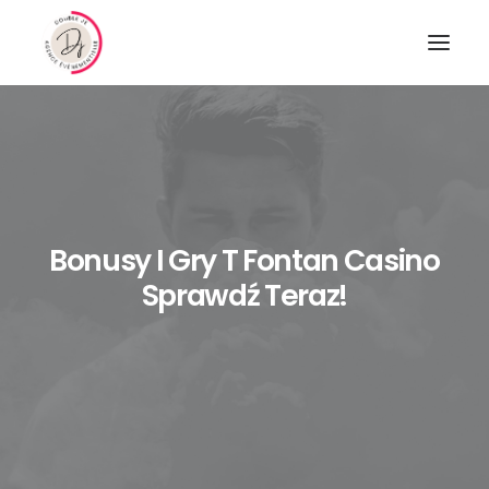
Bonusy I Gry T Fontan Casino
Sprawdź Teraz!