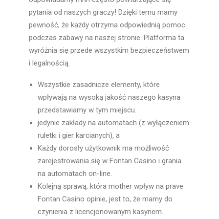
pytania od naszych graczy! Dzięki temu mamy
pewność, że każdy otrzyma odpowiednią pomoc
podczas zabawy na naszej stronie. Platforma ta
wyróżnia się przede wszystkim bezpieczeństwem
i legalnością.
Wszystkie zasadnicze elementy, które
wpływają na wysoką jakość naszego kasyna
przedstawiamy w tym miejscu.
jedynie zakłady na automatach (z wyłączeniem
ruletki i gier karcianych), a
Każdy dorosły użytkownik ma możliwość
zarejestrowania się w Fontan Casino i grania
na automatach on-line.
Kolejną sprawą, która mother wpływ na prave
Fontan Casino opinie, jest to, że mamy do
czynienia z licencjonowanym kasynem.