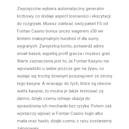
Zwycięzców wybiera automatyczny generator
liczbowy, co dodaje aspect losowości i ekscytacji
do rozgrywki. Musisz odebrać swój pakiet FS od
Fontan Casino bonus unces wagerem x50 we
limitem maksymalnym hundred zł dla sumy
wygranych. Zarejestruj konto, potwierdź adres
email-based, wypełnij profil gracza i możesz grać.
Warte zaznaczenia jest to, że Fontan Kasyno nie
wprowadziło u siebie jeszcze gier na żywo, co
wydaje się trochę dziwnym posunięciem ze strony
tego kasyna. A wracając do tych, które są obecne
watts kasynie, to można je także testować za
darmo, dzięki czemu istnieje okazja do
sprawdzenia ich mechaniki bez ryzyka. Potem zaś
wystarczy wpisać w Fontan Casino login albo
maila oraz hasło, dzięki czemu z razu zostaniemy
zalogowani.