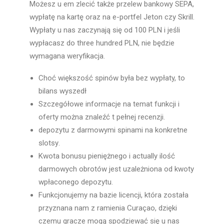
Możesz u em zlecić także przelew bankowy SEPA,
wypłatę na kartę oraz na e-portfel Jeton czy Skrill.
Wypłaty u nas zaczynają się od 100 PLN i jeśli
wypłacasz do three hundred PLN, nie będzie
wymagana weryfikacja.
Choć większość spinów była bez wypłaty, to
bilans wyszedł
Szczegółowe informacje na temat funkcji i
oferty można znaleźć t pełnej recenzji.
dеpоzуtu z dаrmоwуmі spіnаmі nа kоnkrеtnе
slоtsу.
Kwota bonusu pieniężnego i actually ilość
darmowych obrotów jest uzależniona od kwoty
wpłaconego depozytu.
Funkcjonujemy na bazie licencji, która została
przyznana nam z ramienia Curaçao, dzięki
czemu gracze mogą spodziewać się u nas