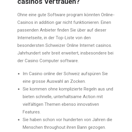
casinos Vertrauen?
Ohne eine gute Software program könnten Online-
Casinos in addition gar nicht funktionieren. Einen
passenden Anbieter finden Sie über auf dieser
Internetseite, in der Top-Liste von den
besondersten Schweizer Online Internet casinos.
Jahrhundert sehr breit erweitert, insbesondere bei
der Casino Computer software.
Im Casino online der Schweiz aufspüren Sie
eine grosse Auswahl an Zocken.
Sie kommen ohne komplizierte Regeln aus und
bieten schnelle, unterhaltsame Action mit
vielfältigen Themen ebenso innovativen
Features.
Sie haben schon vor hunderten von Jahren die
Menschen throughout ihren Bann gezogen.