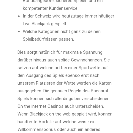
Bonusangebote, sicheres Spielen und ein
kompetenter Kundenservice.
In der Schweiz wird heutzutage immer häufiger
Live Blackjack gespielt.
Welche Kategorien nicht ganz zu deinen
Spielbedürfnissen passen.
Dies sorgt natürlich für maximale Spannung
darüber hinaus auch solide Gewinnchancen. Sie
setzen auf welche art bei einer Sportwette auf
den Ausgang des Spiels ebenso erst nach
unserem Platzieren der Wette werden die Karten
ausgegeben. Die genauen Regeln des Baccarat-
Spiels können sich allerdings bei verschiedenen
On the internet Casinos auch unterscheiden.
Wenn Blackjack on the web gespielt wird, können
handfeste Vorteile auf welche weise ein
Willkommensbonus oder auch ein anderes