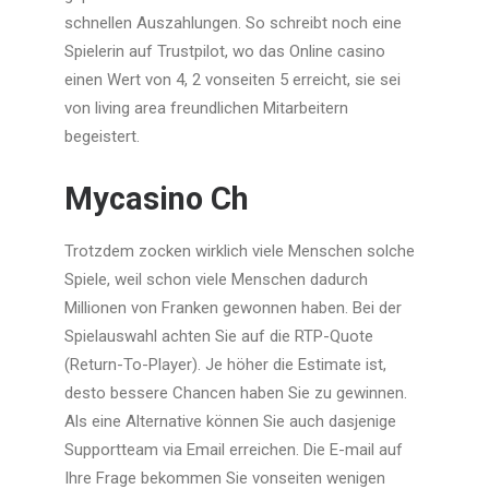
schnellen Auszahlungen. So schreibt noch eine
Spielerin auf Trustpilot, wo das Online casino
einen Wert von 4, 2 vonseiten 5 erreicht, sie sei
von living area freundlichen Mitarbeitern
begeistert.
Mycasino Ch
Trotzdem zocken wirklich viele Menschen solche
Spiele, weil schon viele Menschen dadurch
Millionen von Franken gewonnen haben. Bei der
Spielauswahl achten Sie auf die RTP-Quote
(Return-To-Player). Je höher die Estimate ist,
desto bessere Chancen haben Sie zu gewinnen.
Als eine Alternative können Sie auch dasjenige
Supportteam via Email erreichen. Die E-mail auf
Ihre Frage bekommen Sie vonseiten wenigen