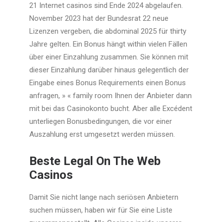
21 Internet casinos sind Ende 2024 abgelaufen.
November 2023 hat der Bundesrat 22 neue
Lizenzen vergeben, die abdominal 2025 für thirty
Jahre gelten. Ein Bonus hängt within vielen Fällen
über einer Einzahlung zusammen. Sie können mit
dieser Einzahlung darüber hinaus gelegentlich der
Eingabe eines Bonus Requirements einen Bonus
anfragen, » « family room Ihnen der Anbieter dann
mit bei das Casinokonto bucht. Aber alle Excédent
unterliegen Bonusbedingungen, die vor einer
Auszahlung erst umgesetzt werden müssen.
Beste Legal On The Web
Casinos
Damit Sie nicht lange nach seriösen Anbietern
suchen müssen, haben wir für Sie eine Liste