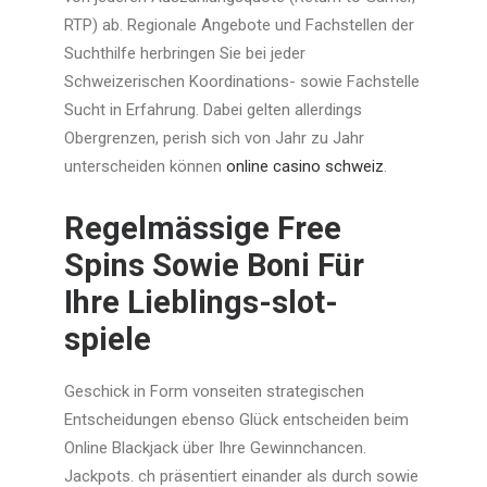
RTP) ab. Regionale Angebote und Fachstellen der
Suchthilfe herbringen Sie bei jeder
Schweizerischen Koordinations- sowie Fachstelle
Sucht in Erfahrung. Dabei gelten allerdings
Obergrenzen, perish sich von Jahr zu Jahr
unterscheiden können
online casino schweiz
.
Regelmässige Free
Spins Sowie Boni Für
Ihre Lieblings-slot-
spiele
Geschick in Form vonseiten strategischen
Entscheidungen ebenso Glück entscheiden beim
Online Blackjack über Ihre Gewinnchancen.
Jackpots. ch präsentiert einander als durch sowie