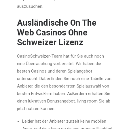
auszusuchen.
Ausländische On The
Web Casinos Ohne
Schweizer Lizenz
CasinoSchweizer-Team hat für Sie auch noch
eine Überraschung vorbereitet. Wir haben die
besten Casinos und deren Spielangebot
untersucht. Dabei finden Sie noch eine Tabelle von
Anbieter, die den besondersten Spielauswahl von
besten Entwicklern haben. Außerdem erhalten Sie
einen lukrativen Bonusangebot, living room Sie ab
jetzt nutzen können.
Leider hat der Anbieter zurzeit keine mobilen
Apps, und dies kann so dieses grosser Nachteil