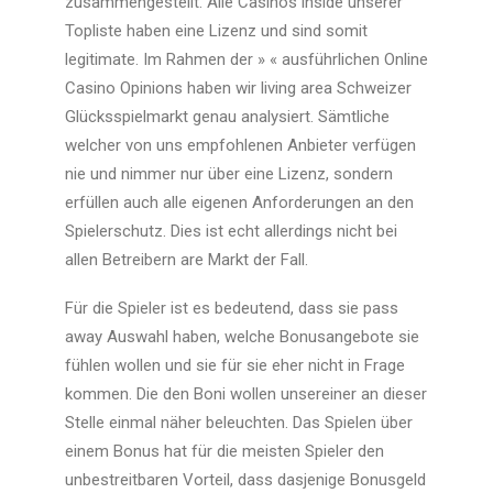
zusammengestellt. Alle Casinos inside unserer
Topliste haben eine Lizenz und sind somit
legitimate. Im Rahmen der » « ausführlichen Online
Casino Opinions haben wir living area Schweizer
Glücksspielmarkt genau analysiert. Sämtliche
welcher von uns empfohlenen Anbieter verfügen
nie und nimmer nur über eine Lizenz, sondern
erfüllen auch alle eigenen Anforderungen an den
Spielerschutz. Dies ist echt allerdings nicht bei
allen Betreibern are Markt der Fall.
Für die Spieler ist es bedeutend, dass sie pass
away Auswahl haben, welche Bonusangebote sie
fühlen wollen und sie für sie eher nicht in Frage
kommen. Die den Boni wollen unsereiner an dieser
Stelle einmal näher beleuchten. Das Spielen über
einem Bonus hat für die meisten Spieler den
unbestreitbaren Vorteil, dass dasjenige Bonusgeld