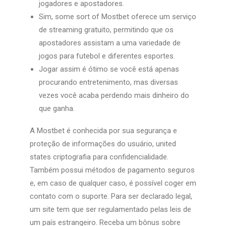
jogadores e apostadores.
Sim, some sort of Mostbet oferece um serviço
de streaming gratuito, permitindo que os
apostadores assistam a uma variedade de
jogos para futebol e diferentes esportes.
Jogar assim é ótimo se você está apenas
procurando entretenimento, mas diversas
vezes você acaba perdendo mais dinheiro do
que ganha.
A Mostbet é conhecida por sua segurança e
proteção de informações do usuário, united
states criptografia para confidencialidade.
Também possui métodos de pagamento seguros
e, em caso de qualquer caso, é possível coger em
contato com o suporte. Para ser declarado legal,
um site tem que ser regulamentado pelas leis de
um país estrangeiro. Receba um bônus sobre