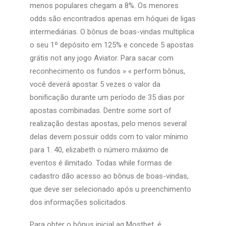
menos populares chegam a 8%. Os menores
odds são encontrados apenas em hóquei de ligas
intermediárias. O bônus de boas-vindas multiplica
o seu 1º depósito em 125% e concede 5 apostas
grátis not any jogo Aviator. Para sacar com
reconhecimento os fundos » « perform bônus,
você deverá apostar 5 vezes o valor da
bonificação durante um período de 35 dias por
apostas combinadas. Dentre some sort of
realização destas apostas, pelo menos several
delas devem possuir odds com to valor mínimo
para 1. 40, elizabeth o número máximo de
eventos é ilimitado. Todas while formas de
cadastro dão acesso ao bônus de boas-vindas,
que deve ser selecionado após u preenchimento
dos informações solicitados.
Para obter o bônus inicial ag Mostbet, é