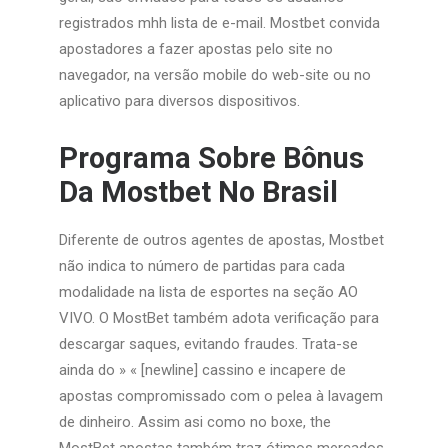
registrados mhh lista de e-mail. Mostbet convida
apostadores a fazer apostas pelo site no
navegador, na versão mobile do web-site ou no
aplicativo para diversos dispositivos.
Programa Sobre Bônus
Da Mostbet No Brasil
Diferente de outros agentes de apostas, Mostbet
não indica to número de partidas para cada
modalidade na lista de esportes na seção AO
VIVO. O MostBet também adota verificação para
descargar saques, evitando fraudes. Trata-se
ainda do » « [newline] cassino e incapere de
apostas compromissado com o pelea à lavagem
de dinheiro. Assim asi como no boxe, the