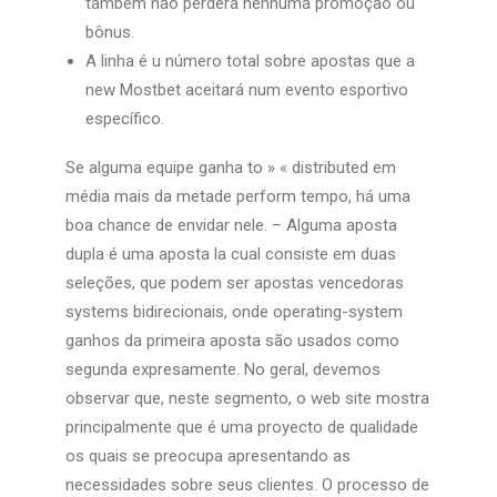
também não perderá nenhuma promoção ou
bônus.
A linha é u número total sobre apostas que a
new Mostbet aceitará num evento esportivo
específico.
Se alguma equipe ganha to » « distributed em
média mais da metade perform tempo, há uma
boa chance de envidar nele. – Alguma aposta
dupla é uma aposta la cual consiste em duas
seleções, que podem ser apostas vencedoras
systems bidirecionais, onde operating-system
ganhos da primeira aposta são usados como
segunda expresamente. No geral, devemos
observar que, neste segmento, o web site mostra
principalmente que é uma proyecto de qualidade
os quais se preocupa apresentando as
necessidades sobre seus clientes. O processo de