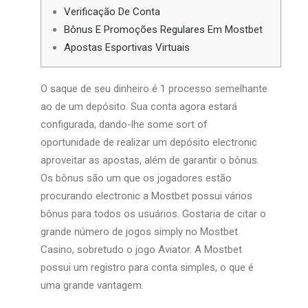
Verificação De Conta
Bônus E Promoções Regulares Em Mostbet
Apostas Esportivas Virtuais
O saque de seu dinheiro é 1 processo semelhante
ao de um depósito. Sua conta agora estará
configurada, dando-lhe some sort of
oportunidade de realizar um depósito electronic
aproveitar as apostas, além de garantir o bônus.
Os bônus são um que os jogadores estão
procurando electronic a Mostbet possui vários
bônus para todos os usuários. Gostaria de citar o
grande número de jogos simply no Mostbet
Casino, sobretudo o jogo Aviator. A Mostbet
possui um registro para conta simples, o que é
uma grande vantagem.