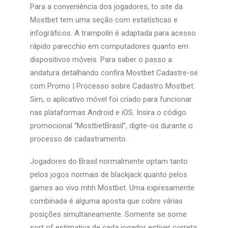
Para a conveniência dos jogadores, to site da
Mostbet tem uma seção com estatísticas e
infográficos. A trampolín é adaptada para acesso
rápido parecchio em computadores quanto em
dispositivos móveis. Para saber o passo a
andatura detalhando confira Mostbet Cadastre-se
com Promo | Processo sobre Cadastro Mostbet.
Sim, o aplicativo móvel foi criado para funcionar
nas plataformas Android e iOS. Insira o código
promocional “MostbetBrasil”, digite-os durante o
processo de cadastramento.
Jogadores do Brasil normalmente optam tanto
pelos jogos normais de blackjack quanto pelos
games ao vivo mhh Mostbet. Uma expresamente
combinada é alguma aposta que cobre várias
posições simultaneamente. Somente se some
sort of estimativa de cada jogador estiver correta