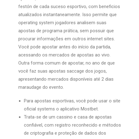
festón de cada suceso esportivo, com beneficios
atualizados instantaneamente. Isso permite que
operating system jogadores analisem suas
apostas de programa prática, sem possuir que
procurar informações em outros internet sites.
Você pode apostar antes do início da partida,
acessando os mercados de apostas ao vivo.
Outra forma comum de apostar, no ano de que
você faz suas apostas saccage dos jogos,
apresentando mercados disponíveis até 2 dias
maraudage do evento.
Para apostas esportivas, você pode usar o site
oficial systems o aplicativo Mostbet.
Trata-se de um cassino e casa de apostas
confiável, com registro reconhecido e métodos
de criptografia e proteção de dados dos