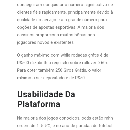
conseguiram conquistar o número significativo de
clientes fiéis rapidamente, principalmente devido à
qualidade do serviço e a o grande número para
opções de apostas esportivas. A maioria dos
cassinos proporciona muitos bônus aos
jogadores novos e existentes.
O ganho máximo com while rodadas grátis é de
R$500 elizabeth o requisito sobre rollover é 60x.
Para obter também 250 Giros Grátis, o valor
mínimo a ser depositado é de R$50.
Usabilidade Da
Plataforma
Na maioria dos jogos conocidos, odds estão mhh
ordem de 1. 5-5%, e no ano de partidas de futebol