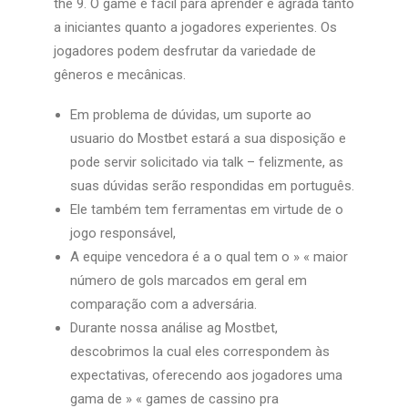
the 9. O game é fácil para aprender e agrada tanto
a iniciantes quanto a jogadores experientes. Os
jogadores podem desfrutar da variedade de
gêneros e mecânicas.
Em problema de dúvidas, um suporte ao
usuario do Mostbet estará a sua disposição e
pode servir solicitado via talk – felizmente, as
suas dúvidas serão respondidas em português.
Ele também tem ferramentas em virtude de o
jogo responsável,
A equipe vencedora é a o qual tem o » « maior
número de gols marcados em geral em
comparação com a adversária.
Durante nossa análise ag Mostbet,
descobrimos la cual eles correspondem às
expectativas, oferecendo aos jogadores uma
gama de » « games de cassino pra