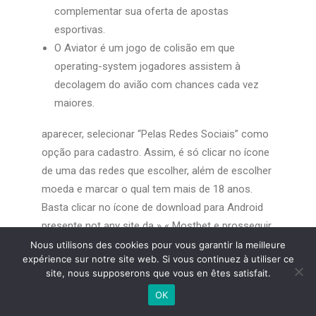
complementar sua oferta de apostas
esportivas.
O Aviator é um jogo de colisão em que
operating-system jogadores assistem à
decolagem do avião com chances cada vez
maiores.
aparecer, selecionar “Pelas Redes Sociais” como
opção para cadastro. Assim, é só clicar no ícone
de uma das redes que escolher, além de escolher
moeda e marcar o qual tem mais de 18 anos.
Basta clicar no ícone de download para Android
presente not any site da » « Mostbet e prosseguir
através da instalação.
Nous utilisons des cookies pour vous garantir la meilleure
expérience sur notre site web. Si vous continuez à utiliser ce
site, nous supposerons que vous en êtes satisfait.
Como Posso Fazer Um
OK
Depósito?