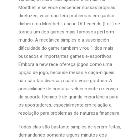
Mostbet, e se você descender nossas próprias
diretrizes, você não terá problemas em ganhar
dinheiro na Mostbet. League Of Legends (LoL) se
tornou um dos games mais famosos perform
mundo. A mecânica simples e a suscripción
dificuldade do game também virou 1 dos mais
buscados e importantes games e-esportivos.
Embora a new rede ofereça jogos como uma
opção de jogo, because mesas e caça-níqueis
não são tão diversas quanto você gostaria. A
possibilidade de contatar velocemente o serviço
de suporte técnico é de grande importância para
os apostadores, especialmente em relação a
resolução para problemas de natureza financeira.
Todas elas são bastante simples de serem feitas,
demandando somente alguns minutos dos