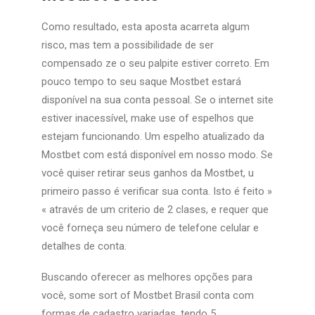
Como resultado, esta aposta acarreta algum
risco, mas tem a possibilidade de ser
compensado ze o seu palpite estiver correto. Em
pouco tempo to seu saque Mostbet estará
disponível na sua conta pessoal. Se o internet site
estiver inacessível, make use of espelhos que
estejam funcionando. Um espelho atualizado da
Mostbet com está disponível em nosso modo. Se
você quiser retirar seus ganhos da Mostbet, u
primeiro passo é verificar sua conta. Isto é feito »
« através de um criterio de 2 clases, e requer que
você forneça seu número de telefone celular e
detalhes de conta.
Buscando oferecer as melhores opções para
você, some sort of Mostbet Brasil conta com
formas de cadastro variadas, tendo 5