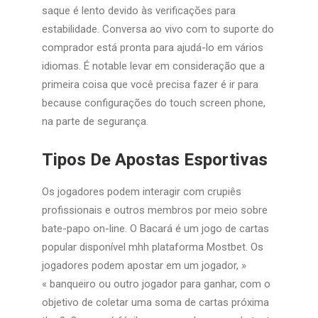
saque é lento devido às verificações para
estabilidade. Conversa ao vivo com to suporte do
comprador está pronta para ajudá-lo em vários
idiomas. É notable levar em consideração que a
primeira coisa que você precisa fazer é ir para
because configurações do touch screen phone,
na parte de segurança.
Tipos De Apostas Esportivas
Os jogadores podem interagir com crupiês
profissionais e outros membros por meio sobre
bate-papo on-line. O Bacará é um jogo de cartas
popular disponível mhh plataforma Mostbet. Os
jogadores podem apostar em um jogador, »
« banqueiro ou outro jogador para ganhar, com o
objetivo de coletar uma soma de cartas próxima