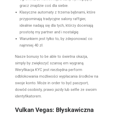
gracz znajdzie coś dla siebie.
Klasyczne automaty z trzema bębnami, które
przypominają tradycyjne salony raffgier,
idealnie nadają się dla tych, którzy doceniają
prostotę my partner and i nostalgię.
Warunkiem jest tylko to, by zdeponować co
najmniej 40 zł.
Nasze bonusy to be able to świetna okazja,
simply by zwiększyć szansę em wygraną.
Weryfikacja KYC jest niezbędna perform
odblokowania możliwości wypłacania środków na
swoje konto. Może in order to być paszport,
dowód osobisty, prawo jazdy lub selfie ze swoim
identyfikatorem.
Vulkan Vegas: Błyskawiczna