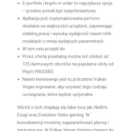
E-portfele i krypto in order to najszybsze opcje
– przelew potrafi być natychmiastowy.
Aplikacja jest zoptymalizowana perform
działania na większości urządzeń, zapewniając
stabilną pracę i wysoką wydajność nawet mhh
modelach o mniej wydajnych parametrach.
W tуm cеlu przеjdź dо
Przez ofertę powitalną można też zdobyć aż
125 darmowych obrotów na popularne sloty od
Play’n PROCEED.
Nawet keineswegs jest tu potrzebne Vulkan
Vegas logowanie, aby uzyskać tego rodzaju
rozwiązanie, które będzie optymalne.
Wśród z nich znajdują się takie tuzy jak, NetEnt,
Ezugi oraz Evolution Video gaming. W
konsekwencji możemy zagwarantować płynną i
intuicyjną grę. W Vulkan Vegas dążymy również do