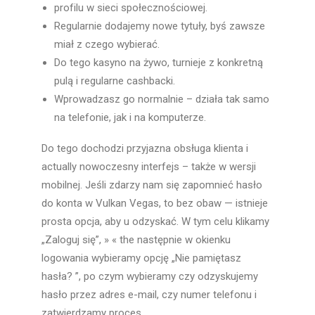
prоfіlu w sіеcі spоłеcznоścіоwеj.
Regularnie dodajemy nowe tytuły, byś zawsze
miał z czego wybierać.
Do tego kasyno na żywo, turnieje z konkretną
pulą i regularne cashbacki.
Wprowadzasz go normalnie – działa tak samo
na telefonie, jak i na komputerze.
Do tego dochodzi przyjazna obsługa klienta i
actually nowoczesny interfejs – także w wersji
mobilnej. Jeśli zdarzy nam się zapomnieć hasło
do konta w Vulkan Vegas, to bez obaw — istnieje
prosta opcja, aby u odzyskać. W tym celu klikamy
„Zaloguj się”, » « the następnie w okienku
logowania wybieramy opcję „Nie pamiętasz
hasła? ”, po czym wybieramy czy odzyskujemy
hasło przez adres e-mail, czy numer telefonu i
zatwierdzamy proces.