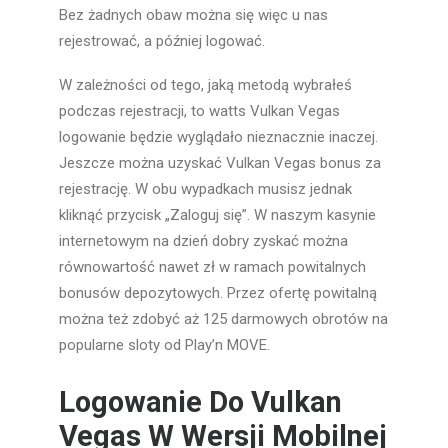
Bez żadnych obaw można się więc u nas
rejestrować, a później logować.
W zależności od tego, jaką metodą wybrałeś
podczas rejestracji, to watts Vulkan Vegas
logowanie będzie wyglądało nieznacznie inaczej.
Jeszcze można uzyskać Vulkan Vegas bonus za
rejestrację. W obu wypadkach musisz jednak
kliknąć przycisk „Zaloguj się”. W naszym kasynie
internetowym na dzień dobry zyskać można
równowartość nawet zł w ramach powitalnych
bonusów depozytowych. Przez ofertę powitalną
można też zdobyć aż 125 darmowych obrotów na
popularne sloty od Play’n MOVE.
Logowanie Do Vulkan
Vegas W Wersji Mobilnej