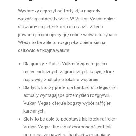
Wystarczy depozyt od forty zł, a nagrody
wjeżdżają automatycznie. W Vulkan Vegas online
stawiamy na pełen komfort gracza. Z tego
powodu proponujemy grę online w dwóch trybach.
Wtedy to be able to rozgrywka opiera się na
całkowicie fikcyjną walutę.
Dla graczy z Polski Vulkan Vegas to jedno
unces nielicznych zagranicznych kasyn, które
naprawdę zadbało o lokalne wsparcie.
Dla tych, którzy preferują bardziej strategiczne i
actually wymagające przemyśleń rozgrywki,
Vulkan Vegas oferuje bogaty wybór raffgier
karcianych.
Sloty to be able to podstawa biblioteki raffgier
Vulkan Vegas, the ich różnorodność jest tak
ogromna, że nawet najbardziej wymagający