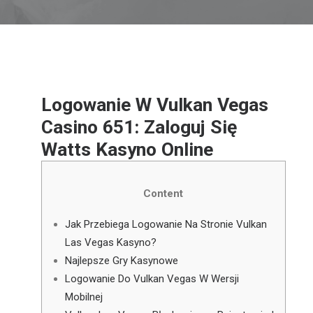
Logowanie W Vulkan Vegas
Casino 651: Zaloguj Się
Watts Kasyno Online
Content
Jak Przebiega Logowanie Na Stronie Vulkan
Las Vegas Kasyno?
Najlepsze Gry Kasynowe
Logowanie Do Vulkan Vegas W Wersji
Mobilnej