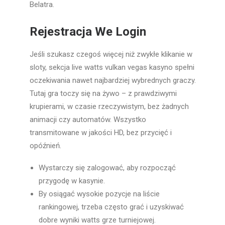
Belatra.
Rejestracja We Login
Jeśli szukasz czegoś więcej niż zwykłe klikanie w
sloty, sekcja live watts vulkan vegas kasyno spełni
oczekiwania nawet najbardziej wybrednych graczy.
Tutaj gra toczy się na żywo – z prawdziwymi
krupierami, w czasie rzeczywistym, bez żadnych
animacji czy automatów. Wszystko
transmitowane w jakości HD, bez przycięć i
opóźnień.
Wystarczy się zalogować, aby rozpocząć
przygodę w kasynie.
By osiągać wysokie pozycje na liście
rankingowej, trzeba często grać i uzyskiwać
dobre wyniki watts grze turniejowej.