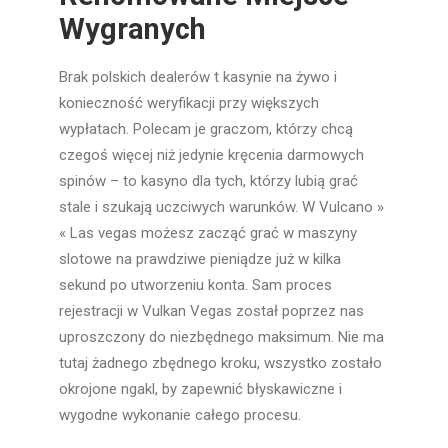
Wygranych
Brak polskich dealerów t kasynie na żywo i
konieczność weryfikacji przy większych
wypłatach. Polecam je graczom, którzy chcą
czegoś więcej niż jedynie kręcenia darmowych
spinów – to kasyno dla tych, którzy lubią grać
stale i szukają uczciwych warunków. W Vulcano »
« Las vegas możesz zacząć grać w maszyny
slotowe na prawdziwe pieniądze już w kilka
sekund po utworzeniu konta. Sam proces
rejestracji w Vulkan Vegas został poprzez nas
uproszczony do niezbędnego maksimum. Nie ma
tutaj żadnego zbędnego kroku, wszystko zostało
okrojone ngakl, by zapewnić błyskawiczne i
wygodne wykonanie całego procesu.