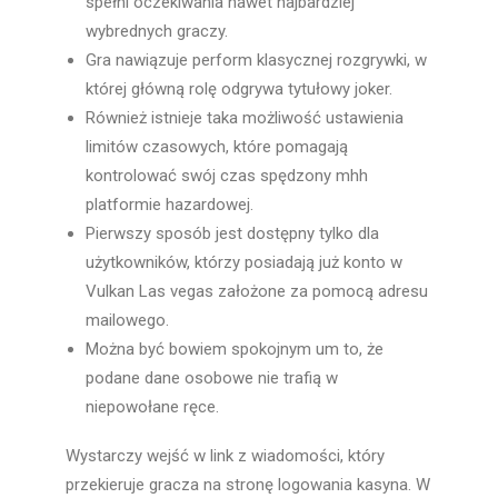
spełni oczekiwania nawet najbardziej
wybrednych graczy.
Gra nawiązuje perform klasycznej rozgrywki, w
której główną rolę odgrywa tytułowy joker.
Również istnieje taka możliwość ustawienia
limitów czasowych, które pomagają
kontrolować swój czas spędzony mhh
platformie hazardowej.
Pierwszy sposób jest dostępny tylko dla
użytkowników, którzy posiadają już konto w
Vulkan Las vegas założone za pomocą adresu
mailowego.
Można być bowiem spokojnym um to, że
podane dane osobowe nie trafią w
niepowołane ręce.
Wystarczy wejść w link z wiadomości, który
przekieruje gracza na stronę logowania kasyna. W