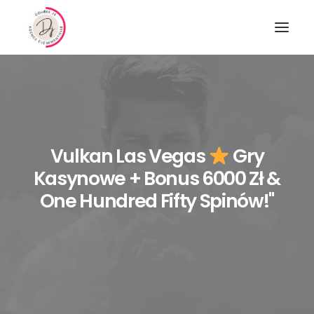
Vulkan Las Vegas
Gry
Kasynowe + Bonus 6000 Zł &
One Hundred Fifty Spinów!"