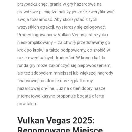
przypadku chęci grania w gry hazardowe na
prawdziwe pieniądze należy jeszcze zweryfikować
swoja tożsamość. Aby skorzystać z tych
wszystkich atrakcji, wystarczy się zalogować.
Proces logowania w Vulkan Vegas jest szybki i
nieskomplikowany – za chwilę przedstawimy go
krok po kroku, a także podpowiemy, co zrobić w
razie ewentualnych trudności. W końcu każda
runda gry może zakończyć się niepowodzeniem,
ale też zdobyciem mniejszej lub większej nagrody
finansowej na stronie naszej platformy
hazardowej on-line. Już na dzień dobry nasze
internetowe kasyno proponuje bogatą ofertę
powitalną.
Vulkan Vegas 2025:
Renomowane Miejsce