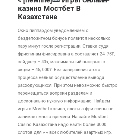
« [newline]
Игры Онлайн-
казино Мостбет В
Казахстане
Окно пиппардом уведомлением о
бездепозитном бонусе появится несколько
пару минут госле регистрации. Ставка судя
фриспинам фиксирована а составляет 24. 75₸,
вейджер – 40х, максимальный выигрыш в
акции – 45, 000₸. Без завершения этого
процесса нельзя осуществление вывода
расходующихся. При этом невозможно быстро
перемещаться вопреки разделам и
досконально нужную информацию. Найдем
игры в Mostbet казино, слоты а фри спины но
занимает много времени. На сайте Mostbet
Casino Казахстана надо найти более 3000
слотов для » « всех любителей азартных игр.