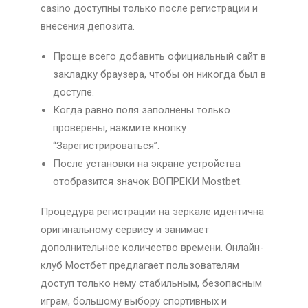
casino доступны только после регистрации и
внесения депозита.
Проще всего добавить официальный сайт в
закладку браузера, чтобы он никогда был в
доступе.
Когда равно поля заполнены только
проверены, нажмите кнопку
“Зарегистрироваться”.
После установки на экране устройства
отобразится значок ВОПРЕКИ Mostbet.
Процедура регистрации на зеркале идентична
оригинальному сервису и занимает
дополнительное количество времени. Онлайн-
клуб Мостбет предлагает пользователям
доступ только нему стабильным, безопасным
играм, большому выбору спортивных и