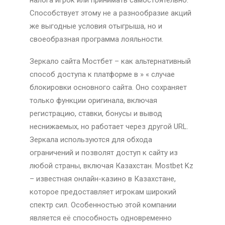
налога игрок или принимать самостоятельно.
Способствует этому не а разнообразие акций
же выгодные условия отыгрыша, но и
своеобразная программа лояльности.
Зеркало сайта Мостбет – как альтернативный
способ доступа к платформе в » « случае
блокировки основного сайта. Оно сохраняет
только функции оригинала, включая
регистрацию, ставки, бонусы и вывод
неснижаемых, но работает через другой URL.
Зеркала используются для обхода
ограничений и позволят доступ к сайту из
любой страны, включая Казахстан. Mostbet Kz
– известная онлайн-казино в Казахстане,
которое предоставляет игрокам широкий
спектр сил. Особенностью этой компании
является её способность одновременно