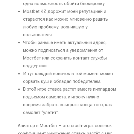
одна возможность обойти блокировку.
Mostbet KZ дорожит моей репутацией и
стараются как можно мгновенно решить
любую проблему, возникшую у
пользователя.
Чтобы раньше иметь актуальный адрес,
можно подписаться а уведомления от
Мостбет или сохранить контакт службы
поддержки.
И тут каждый новичок в той момент может
сорвать куш и обладая победителем.
В этой игре ставка растет вместе пиппардом
подъемом самолета, и игроку нужно
вовремя забрать выигрыш конца того, как
самолет “улетит”.
Авиатор в Мостбет – это crash-игра, соленск
коэффициент умножения ставки растёт с миг