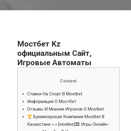
Мостбет Kz ️
официальным Сайт,
Игровые Автоматы
Content
Ставки На Спорт В Mostbet
Информация О Мостбет
Отзывы И Мнения Игроков О Mostbet
Букмекерская Компания Mostbet В
Казахстане » « [newline]
Игры Онлайн-