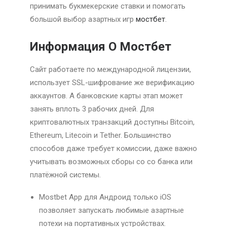
принимать букмекерские ставки и помогать
большой выбор азартных игр
мостбет
.
Информация О Мостбет
Сайт работаете по международной лицензии,
использует SSL-шифрование же верификацию
аккаунтов. А банковские карты этап может
занять вплоть 3 рабочих дней. Для
криптовалютных транзакций доступны Bitcoin,
Ethereum, Litecoin и Tether. Большинство
способов даже требует комиссии, даже важно
учитывать возможных сборы со со банка или
платёжной системы.
Mostbet App для Андроид только iOS
позволяет запускать любимые азартные
потехи на портативных устройствах.