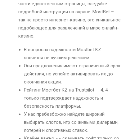
части единственным страницы, следуйте
подробной инструкции на экране. MostBet –
так не просто интернет-казино; это уникальное
подобающее для развлечений в мире онлайн-
казино.
В вопросах надежности Mostbet KZ
является не лучшим решением.
Они предложения имеют ограниченный срок
действия, но успейте активировать их до
окончания акции.
Рейтинг Мостбет KZ на Trustpilot — 4. 4,
только подтверждает надежность и
безопасность платформы.
У нас пребезбожно найдете широкий
выбирать слотов, игр со живыми дилерами,
лотерей и спортивных ставок.
Крайне важно » « скачивать софт только со