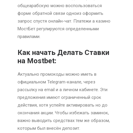
общеарабскую можно воспользоваться
форме обратной связи одноиз оформить
запрос спустя онлайн-чат. Платежи а казино
МостБет регулируются определенными
правилами.
Как начать Делать Ставки
на Mostbet:
Актуально промокоды можно иметь в
официальном Telegram-канале, через
рассылку на email и а личном кабинете. Эти
предложения имеют ограниченный срок
действия, хотя успейте активировать но до
окончания акции. Чтобы избежать заминок,
важно выводить средствах тем же образом,
которым был внесён депозит.