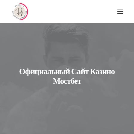
Официальный Сайт Казино
Мостбет