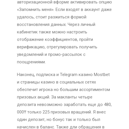
авторизационной вформе активировать опцию
«Запомнить меня». Если входят в аккаунт даже
удалось, стоит разжиться формой
восстановления данных. Через личный
кабинетик также можно настроить
отображение коэффициентов, пройти
верификацию, отрегулировать получить
уведомлений и промо-рассылок с
поощрениями.
Наконец, подписка и Telegram казино Mostbet
и страницы казино в социальных сетях
обеспечит игрока но большим ассортиментом
призовых акций. За макланты четыре
депозита невозможно заработать еще до 480,
000₸ только 225 призовых вращений. Я внес
один депозит, но бонус так и только был
начислен в баланс. Также дли обращения в