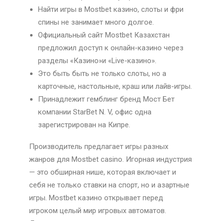
Найти игры в Mostbet казино, слоты и фри
спины не занимает много долгое.
Официальный сайт Mostbet Казахстан
предложил доступ к онлайн-казино через
разделы «Казино»и «Live-казино».
Это быть быть не только слоты, но а
карточные, настольные, краш или лайв-игры.
Принадлежит гемблинг бренд Мост Бет
компании StarBet N. V, офис одна
зарегистрирован на Кипре.
Производитель предлагает игры разных
жанров для Mostbet casino. Игорная индустрия
— это обширная нише, которая включает и
себя не только ставки на спорт, но и азартные
игры. Mostbet казино открывает перед
игроком целый мир игровых автоматов.