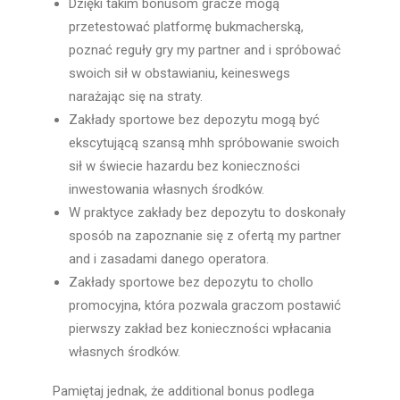
Dzięki takim bonusom gracze mogą
przetestować platformę bukmacherską,
poznać reguły gry my partner and i spróbować
swoich sił w obstawianiu, keineswegs
narażając się na straty.
Zakłady sportowe bez depozytu mogą być
ekscytującą szansą mhh spróbowanie swoich
sił w świecie hazardu bez konieczności
inwestowania własnych środków.
W praktyce zakłady bez depozytu to doskonały
sposób na zapoznanie się z ofertą my partner
and i zasadami danego operatora.
Zakłady sportowe bez depozytu to chollo
promocyjna, która pozwala graczom postawić
pierwszy zakład bez konieczności wpłacania
własnych środków.
Pamiętaj jednak, że additional bonus podlega