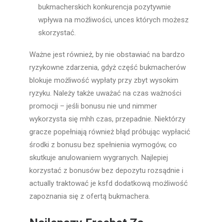
bukmacherskich konkurencja pozytywnie
wpływa na możliwości, unces których możesz
skorzystać.
Ważne jest również, by nie obstawiać na bardzo
ryzykowne zdarzenia, gdyż część bukmacherów
blokuje możliwość wypłaty przy zbyt wysokim
ryzyku. Należy także uważać na czas ważności
promocji – jeśli bonusu nie und nimmer
wykorzysta się mhh czas, przepadnie. Niektórzy
gracze popełniają również błąd próbując wypłacić
środki z bonusu bez spełnienia wymogów, co
skutkuje anulowaniem wygranych. Najlepiej
korzystać z bonusów bez depozytu rozsądnie i
actually traktować je ksfd dodatkową możliwość
zapoznania się z ofertą bukmachera.