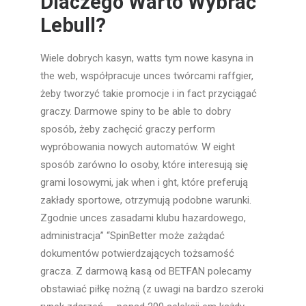
Dlaczego Warto Wybrać
Lebull?
Wiele dobrych kasyn, watts tym nowe kasyna in
the web, współpracuje unces twórcami raffgier,
żeby tworzyć takie promocje i in fact przyciągać
graczy. Darmowe spiny to be able to dobry
sposób, żeby zachęcić graczy perform
wypróbowania nowych automatów. W eight
sposób zarówno lo osoby, które interesują się
grami losowymi, jak when i ght, które preferują
zakłady sportowe, otrzymują podobne warunki.
Zgodnie unces zasadami klubu hazardowego,
administracja” “SpinBetter może zażądać
dokumentów potwierdzających tożsamość
gracza. Z darmową kasą od BETFAN polecamy
obstawiać piłkę nożną (z uwagi na bardzo szeroki