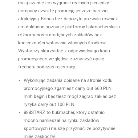
mają szansę em wygranie realnych pieniędzy,
company czyni tę promocję jeszcze bardziej
atrakcyjną. Bonus bez depozytu pozwala również
em dokładne poznanie platformy bukmacherskiej i
różnorodności dostępnych zakładów bez
konieczności wpłacania własnych środków.
Wystarczy skorzystać z odpowiedniego kodu
promocyjnego względnie zaznaczyć opcję
freebetu podczas rejestracji.
Wykonując zadania opisane na stronie kodu
promocyjnego zgarniesz carry out 660 PLN
mhh begin i będziesz mógł zagrać zakład bez
ryzyka carry out 100 PLN.
888STARZ to bukmacher, który ostatnio
mocno namieszał na rynku zakładów
sportowych i muszę przyznać, że pozytywnie
mnie zaskoczył.