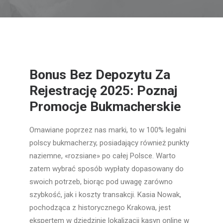
Bonus Bez Depozytu Za
Rejestrację 2025: Poznaj
Promocje Bukmacherskie
Omawiane poprzez nas marki, to w 100% legalni
polscy bukmacherzy, posiadający również punkty
naziemne, «rozsiane» po całej Polsce. Warto
zatem wybrać sposób wypłaty dopasowany do
swoich potrzeb, biorąc pod uwagę zarówno
szybkość, jak i koszty transakcji. Kasia Nowak,
pochodząca z historycznego Krakowa, jest
ekspertem w dziedzinie lokalizacji kasyn online w