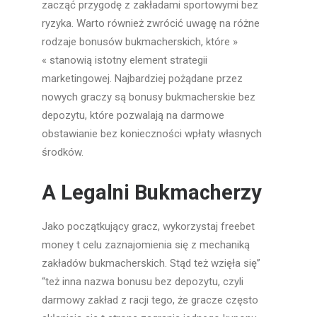
zacząć przygodę z zakładami sportowymi bez
ryzyka. Warto również zwrócić uwagę na różne
rodzaje bonusów bukmacherskich, które »
« stanowią istotny element strategii
marketingowej. Najbardziej pożądane przez
nowych graczy są bonusy bukmacherskie bez
depozytu, które pozwalają na darmowe
obstawianie bez konieczności wpłaty własnych
środków.
A Legalni Bukmacherzy
Jako początkujący gracz, wykorzystaj freebet
money t celu zaznajomienia się z mechaniką
zakładów bukmacherskich. Stąd też wzięła się”
“też inna nazwa bonusu bez depozytu, czyli
darmowy zakład z racji tego, że gracze często