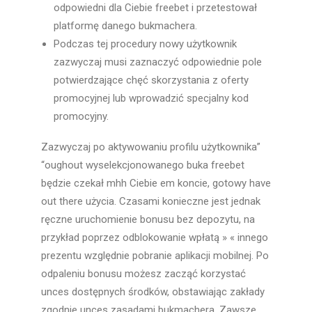
odpowiedni dla Ciebie freebet i przetestował
platformę danego bukmachera.
Podczas tej procedury nowy użytkownik
zazwyczaj musi zaznaczyć odpowiednie pole
potwierdzające chęć skorzystania z oferty
promocyjnej lub wprowadzić specjalny kod
promocyjny.
Zazwyczaj po aktywowaniu profilu użytkownika”
“oughout wyselekcjonowanego buka freebet
będzie czekał mhh Ciebie em koncie, gotowy have
out there użycia. Czasami konieczne jest jednak
ręczne uruchomienie bonusu bez depozytu, na
przykład poprzez odblokowanie wpłatą » « innego
prezentu względnie pobranie aplikacji mobilnej. Po
odpaleniu bonusu możesz zacząć korzystać
unces dostępnych środków, obstawiając zakłady
zgodnie unces zasadami bukmachera. Zawsze