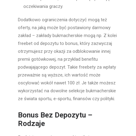
oczekiwania graczy.
Dodatkowo ograniczenia dotyczyć mogą też
oferty, na jaką może być postawiony darmowy
zakład – zakłady bukmacherskie mogą np. Z kolei
freebet od depozytu to bonus, który zazwyczaj
otrzymujesz przy okazji za odblokowanie innej
premii gotówkowej, na przykład benefitu
podwajającego depozyt. Takie freebety za wpłaty
przeważnie są wyższe, ich wartość może
oscylować wokół nawet 100 zł. Je także możesz
wykorzystać na dowolne selekcje bukmacherskie
ze świata sportu, e-sportu, finansów czy polityki.
Bonus Bez Depozytu –
Rodzaje