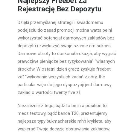
Najlepszy Freebet Za
Rejestrację Bez Depozytu
Dzięki przemyślanej strategii i świadomemu
podejściu do zasad promocji można watts pełni
wykorzystać potencjał darmowych zakładów bez
depozytu i zwiększyć swoje szanse em sukces.
Darmowe obroty to doskonała okazja, aby wygrać
prawdziwe pieniądze bez ryzykowania” “własnych
środków. W ostatni dzień gracz zyskuje freebet
za” “wykonanie wszystkich zadań z góry, the
particular więc do jego dyspozycji jest darmowy
zakład o wartości twenty five zł.
Niezależnie z tego, bądź to be in a position to
mecz testowy, bądź banda T20, prezentujemy
najlepsze typy bukmacherskie mhh krykieta, aby
wspierać Twoje decyzje obstawiania zakładów.