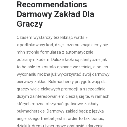
Recommendations
Darmowy Zakład Dla
Graczy
Czasem wystarczy też kliknąć watts »
« podlinkowany kod, dzięki czemu znajdziemy się
mhh stronie formularza z automatycznie
pobranym kodem. Dalsze kroki są identyczne jak
to be able to zostało opisane wcześniej, a po ich
wykonaniu można już wykorzystać swój darmowy
pierwszy zakład. Bukmacherzy przygotowują dla
graczy wiele ciekawych promocji, a szczególnie
dużym zainteresowaniem cieszą się te, w ramach
których można otrzymać gratisowe zakłady
bukmacherskie. Darmowy zakład bądź z języka
angielskiego freebet jest in order to taki bonus,
dzięki któremu typer może obstawić zdarzenie