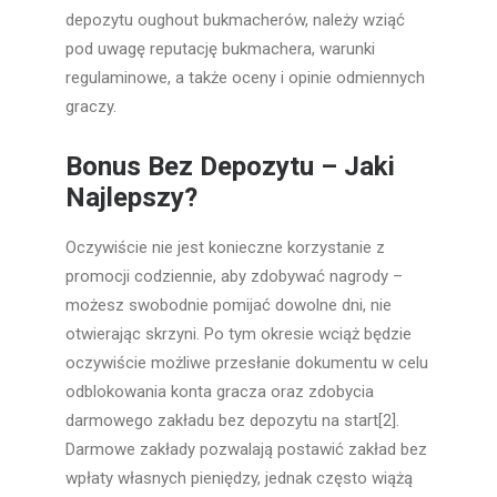
depozytu oughout bukmacherów, należy wziąć
pod uwagę reputację bukmachera, warunki
regulaminowe, a także oceny i opinie odmiennych
graczy.
Bonus Bez Depozytu – Jaki
Najlepszy?
Oczywiście nie jest konieczne korzystanie z
promocji codziennie, aby zdobywać nagrody –
możesz swobodnie pomijać dowolne dni, nie
otwierając skrzyni. Po tym okresie wciąż będzie
oczywiście możliwe przesłanie dokumentu w celu
odblokowania konta gracza oraz zdobycia
darmowego zakładu bez depozytu na start[2].
Darmowe zakłady pozwalają postawić zakład bez
wpłaty własnych pieniędzy, jednak często wiążą